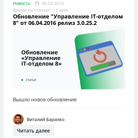
Новость
06.04.2016
Время на чтение: ~ 3 мин
Обновление "Управление IT-отделом
8" от 06.04.2016 релиз 3.0.25.2
Вышло новое обновление
Виталий Барилко
Читать далее