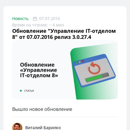
Новость
07.07.2016
Время на чтение: ~ 4 мин
Обновление "Управление IT-отделом
8" от 07.07.2016 релиз 3.0.27.4
Вышло новое обновление
Виталий Барилко