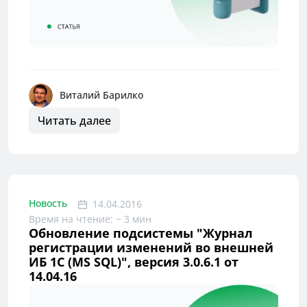
Виталий Барилко
Читать далее
Новость
14.04.2016
Время на чтение: ~ 3 мин
Обновление подсистемы "Журнал
регистрации изменений во внешней
ИБ 1С (MS SQL)", версия 3.0.6.1 от
14.04.16