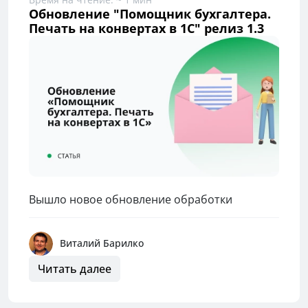
Обновление "Помощник бухгалтера.
Печать на конвертах в 1С" релиз 1.3
Вышло новое обновление обработки
Виталий Барилко
Читать далее