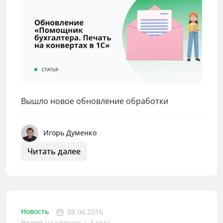
Вышло новое обновление обработки
Игорь Думенко
Читать далее
Новость
08.06.2016
Время на чтение: ~ 1 мин