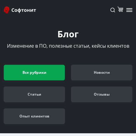
Блог
Изменение в ПО, полезные статьи, кейсы клиентов
Все рубрики
Новости
Cтатьи
Отзывы
Опыт клиентов