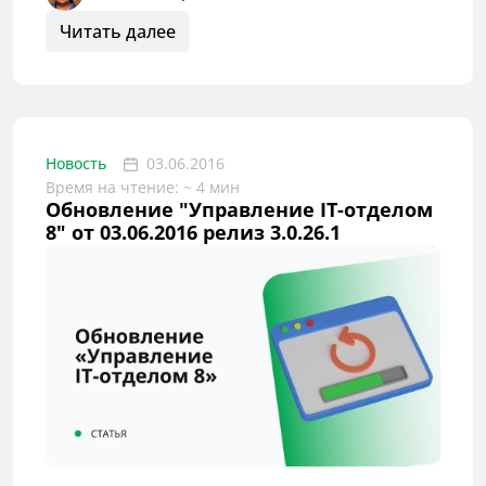
Читать далее
Новость
03.06.2016
Время на чтение: ~ 4 мин
Обновление "Управление IT-отделом
8" от 03.06.2016 релиз 3.0.26.1