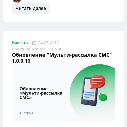
Читать далее
Новость
04.07.2016
Время на чтение: ~ 1 мин
Обновление "Мульти-рассылка СМС"
1.0.0.16