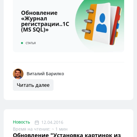
Виталий Барилко
Читать далее
Новость
12.04.2016
Время на чтение: ~ 1 мин
Обновление "Установка картинок из