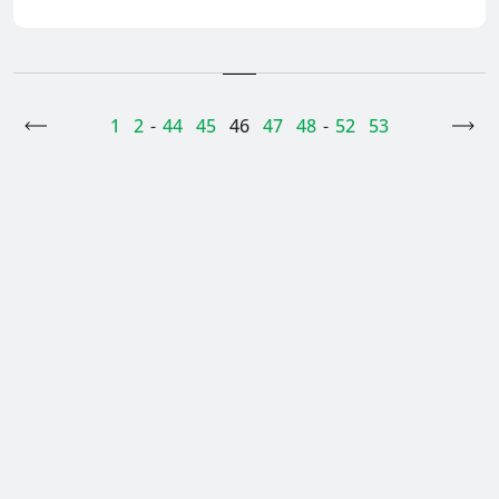
<
1
2
-
44
45
46
47
48
-
52
53
>