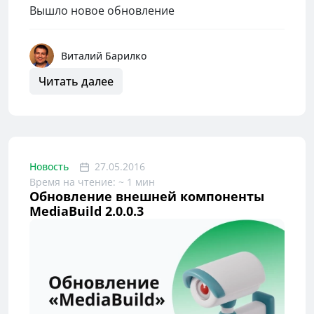
Вышло новое обновление
Виталий Барилко
Читать далее
Новость
27.05.2016
Время на чтение: ~ 1 мин
Обновление внешней компоненты
MediaBuild 2.0.0.3