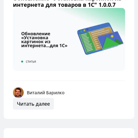
интернета для товаров в 1С" 1.0.0.7
Виталий Барилко
Читать далее