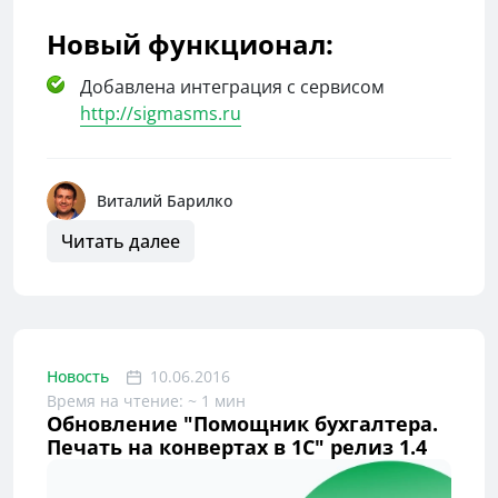
Новый функционал:
Добавлена интеграция с сервисом
http://sigmasms.ru
Виталий Барилко
Читать далее
Новость
10.06.2016
Время на чтение: ~ 1 мин
Обновление "Помощник бухгалтера.
Печать на конвертах в 1С" релиз 1.4