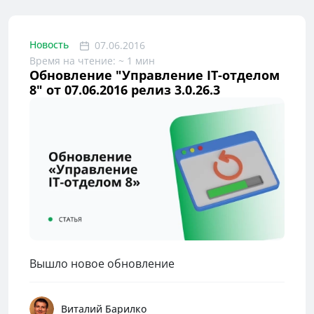
Новость
07.06.2016
Время на чтение: ~ 1 мин
Обновление "Управление IT-отделом
8" от 07.06.2016 релиз 3.0.26.3
Вышло новое обновление
Виталий Барилко