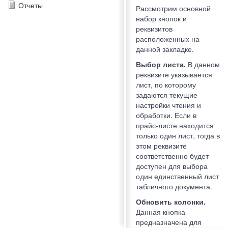
Отчеты
Рассмотрим основной
набор кнопок и
реквизитов
расположенных на
данной закладке.
Выбор листа.
В данном
реквизите указывается
лист, по которому
задаются текущие
настройки чтения и
обработки. Если в
прайс-листе находится
только один лист, тогда в
этом реквизите
соответственно будет
доступен для выбора
один единственный лист
табличного документа.
Обновить колонки.
Данная кнопка
предназначена для