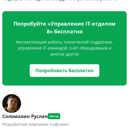
Попробуйте «Управление IT-отделом
8» бесплатно
Автоматизация работы технической поддержки,
управление IT-командой, учёт оборудования и
многое другое
Попробовать бесплатно
Соломахин Руслан
Разработчик компании Софтонит