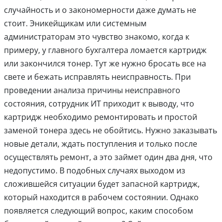
случайность и о закономерности даже думать не
стоит. Эникейщикам или системным
администраторам это чувство знакомо, когда к
примеру, у главного бухгалтера ломается картридж
или закончился тонер. Тут же нужно бросать все на
свете и бежать исправлять неисправность. При
проведении анализа причины неисправного
состояния, сотрудник ИТ приходит к выводу, что
картридж необходимо ремонтировать и простой
заменой тонера здесь не обойтись. Нужно заказывать
новые детали, ждать поступления и только после
осуществлять ремонт, а это займет один два дня, что
недопустимо. В подобных случаях выходом из
сложившейся ситуации будет запасной картридж,
который находится в рабочем состоянии. Однако
появляется следующий вопрос, каким способом