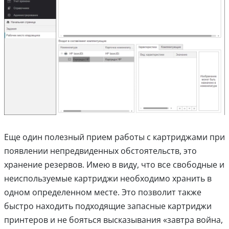
Еще один полезный прием работы с картриджами при
появлении непредвиденных обстоятельств, это
хранение резервов. Имею в виду, что все свободные и
неиспользуемые картриджи необходимо хранить в
одном определенном месте. Это позволит также
быстро находить подходящие запасные картриджи
принтеров и не бояться высказывания «завтра война,