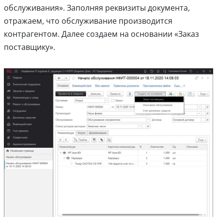
обслуживания». Заполняя реквизиты документа,
отражаем, что обслуживание производится
контрагентом. Далее создаем на основании «Заказ
поставщику».