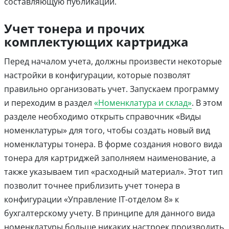
составляющую публикации.
Учет тонера и прочих
комплектующих картриджа
Перед началом учета, должны произвести некоторые
настройки в конфигурации, которые позволят
правильно организовать учет. Запускаем программу
и переходим в раздел
«Номенклатура и склад»
. В этом
разделе необходимо открыть справочник «Виды
номенклатуры» для того, чтобы создать новый вид
номенклатуры тонера. В форме создания нового вида
тонера для картриджей заполняем наименование, а
также указываем тип «расходный материал». Этот тип
позволит точнее приблизить учет тонера в
конфигурации «Управление IT-отделом 8» к
бухгалтерскому учету. В принципе для данного вида
номенклатуры больше никаких настроек производить