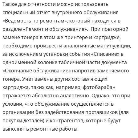
Также для отчетности можно использовать
специальный отчет внутреннего обслуживания
«Ведомость по ремонтам», который находится в
разделе «Ремонт и обслуживание». При повторной
замене тонера в этом же принтере и картридже,
необходимо произвести аналогичные манипуляции,
за исключением установки события «Списание» в
одноименной колонке табличной части документа
«Окончание обслуживание» напротив заменяемого
тонера. Учет замены других составляющих
картриджа, таких как, например, фотобарабан
отражается абсолютно аналогично. Однако, это при
условии, что обслуживание осуществляется в
организации без задействования поставщиков (для
покупки деталей) и контрагентов, которые будут
выполнять ремонтные работы.