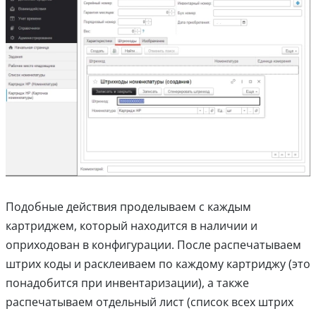
Подобные действия проделываем с каждым
картриджем, который находится в наличии и
оприходован в конфигурации. После распечатываем
штрих коды и расклеиваем по каждому картриджу (это
понадобится при инвентаризации), а также
распечатываем отдельный лист (список всех штрих