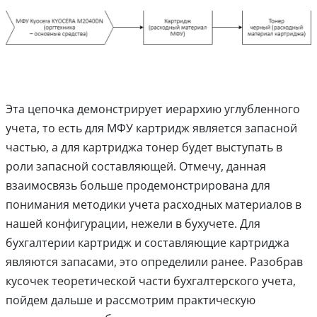
Эта цепочка демонстрирует иерархию углубленного
учета, то есть для МФУ картридж является запасной
частью, а для картриджа тонер будет выступать в
роли запасной составляющей. Отмечу, данная
взаимосвязь больше продемонстрирована для
понимания методики учета расходных материалов в
нашей конфигурации, нежели в бухучете. Для
бухгалтерии картридж и составляющие картриджа
являются запасами, это определили ранее. Разобрав
кусочек теоретической части бухгалтерского учета,
пойдем дальше и рассмотрим практическую