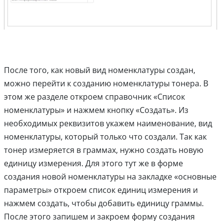
После того, как новый вид номенклатуры создан,
можно перейти к созданию номенклатуры тонера. В
этом же разделе откроем справочник «Список
номенклатуры» и нажмем кнопку «Создать». Из
необходимых реквизитов укажем наименование, вид
номенклатуры, который только что создали. Так как
тонер измеряется в граммах, нужно создать новую
единицу измерения. Для этого тут же в форме
создания новой номенклатуры на закладке «основные
параметры» откроем список единиц измерения и
нажмем создать, чтобы добавить единицу граммы.
После этого запишем и закроем форму создания