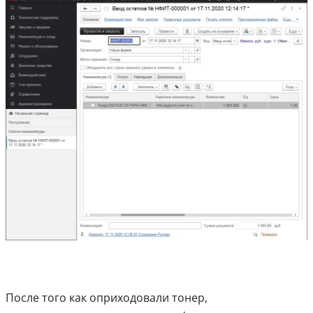
После того как оприходовали тонер,