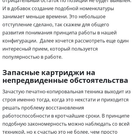
отрицательный остаток по позиции не будет выявлен.
И в добавок создание подобной номенклатуры
занимает меньше времени. Это небольшое
отступление сделано, так скажем для общего
развития понимания принципа работы в нашей
конфигурации. Далее хочется рассмотреть еще один
интересный прием, который пользуется
популярностью в работе.
Запасные картриджи на
непредвиденные обстоятельства
Зачастую печатно-копировальная техника выходит из
строя именно тогда, когда это некстати и приходится
решать проблему восстановления
работоспособности в кротчайшие сроки. В принципе
подобную закономерность можно наблюдать со всей
техникой, но к счастью это не более, чем просто