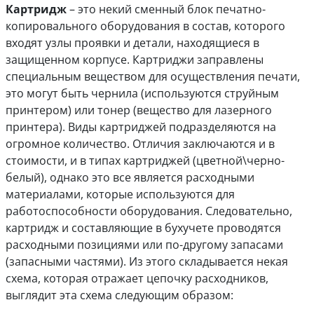
Картридж
– это некий сменный блок печатно-
копировального оборудования в состав, которого
входят узлы проявки и детали, находящиеся в
защищенном корпусе. Картриджи заправлены
специальным веществом для осуществления печати,
это могут быть чернила (используются струйным
принтером) или тонер (вещество для лазерного
принтера). Виды картриджей подразделяются на
огромное количество. Отличия заключаются и в
стоимости, и в типах картриджей (цветной\черно-
белый), однако это все является расходными
материалами, которые используются для
работоспособности оборудования. Следовательно,
картридж и составляющие в бухучете проводятся
расходными позициями или по-другому запасами
(запасными частями). Из этого складывается некая
схема, которая отражает цепочку расходников,
выглядит эта схема следующим образом: