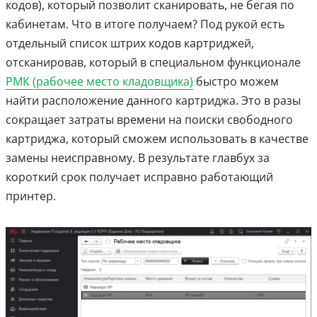
кодов), который позволит сканировать, не бегая по
кабинетам. Что в итоге получаем? Под рукой есть
отдельный список штрих кодов картриджей,
отсканировав, который в специальном функционале
РМК (рабочее место кладовщика)
быстро можем
найти расположение данного картриджа. Это в разы
сокращает затраты времени на поиски свободного
картриджа, который сможем использовать в качестве
замены неисправному. В результате главбух за
короткий срок получает исправно работающий
принтер.