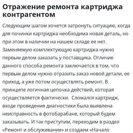
Отражение ремонта картриджа
контрагентом
Следующим шагом хочется затронуть ситуацию, когда
для починки картриджа необходима новая деталь, но
при этом в наличии на нашем складе ее нет.
Заменяемую комплектующую картриджа нужно
первым делом заказать у поставщика. Отличие
данного способа ремонта заключается в том, что
первым делом нужно отразить заказ новой детали, ее
приход, а уже потом осуществлять ремонт. В
принципе логичная цепочка действий, которая
осуществляется фактически. Сломался картридж,
входе проведения диагностики была выявлена
неисправность в фотобарабане, который будем
заказывать. И так приступим, переходим в раздел
«Ремонт и обслуживание» и создаем «Начало