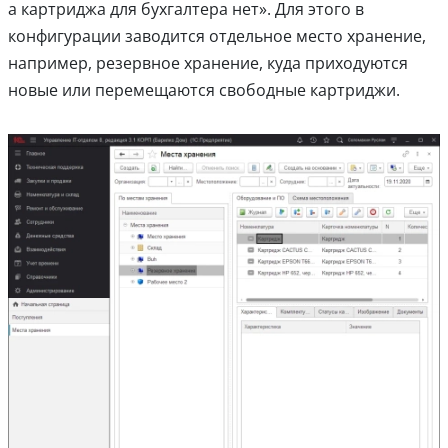
а картриджа для бухгалтера нет». Для этого в
конфигурации заводится отдельное место хранение,
например, резервное хранение, куда приходуются
новые или перемещаются свободные картриджи.