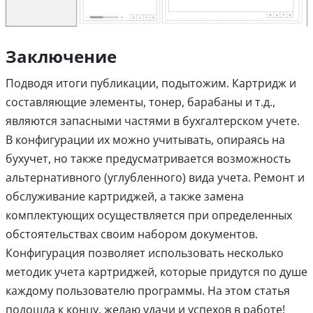
Заключение
Подводя итоги публикации, подытожим. Картридж и
составляющие элементы, тонер, барабаны и т.д.,
являются запасными частями в бухгалтерском учете.
В конфигурации их можно учитывать, опираясь на
бухучет, но также предусматривается возможность
альтернативного (углубленного) вида учета. Ремонт и
обслуживание картриджей, а также замена
комплектующих осуществляется при определенных
обстоятельствах своим набором документов.
Конфигурация позволяет использовать несколько
методик учета картриджей, которые придутся по душе
каждому пользователю программы. На этом статья
подошла к концу, желаю удачи и успехов в работе!