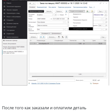
После того как заказали и оплатили деталь