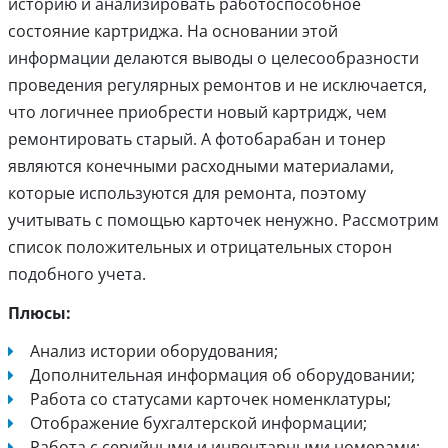
историю и анализировать работоспособное
состояние картриджа. На основании этой
информации делаются выводы о целесообразности
проведения регулярных ремонтов и не исключается,
что логичнее приобрести новый картридж, чем
ремонтировать старый. А фотобарабан и тонер
являются конечными расходными материалами,
которые используются для ремонта, поэтому
учитывать с помощью карточек ненужно. Рассмотрим
список положительных и отрицательных сторон
подобного учета.
Плюсы:
Анализ истории оборудования;
Дополнительная информация об оборудовании;
Работа со статусами карточек номенклатуры;
Отображение бухгалтерской информации;
Работа с серийными и инвентарными номерами;