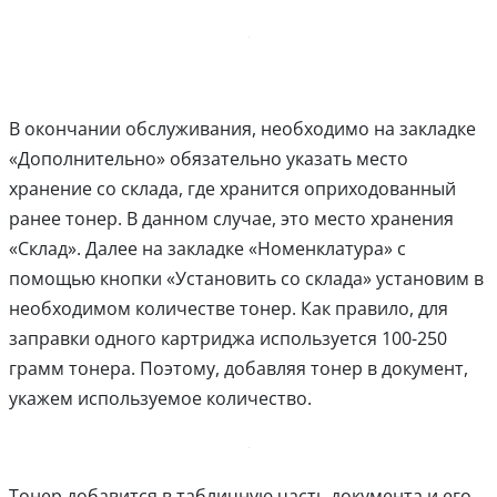
В окончании обслуживания, необходимо на закладке
«Дополнительно» обязательно указать место
хранение со склада, где хранится оприходованный
ранее тонер. В данном случае, это место хранения
«Склад». Далее на закладке «Номенклатура» с
помощью кнопки «Установить со склада» установим в
необходимом количестве тонер. Как правило, для
заправки одного картриджа используется 100-250
грамм тонера. Поэтому, добавляя тонер в документ,
укажем используемое количество.
Тонер добавится в табличную часть документа и его