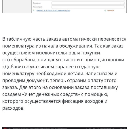
В табличную часть заказа автоматически перенесется
номенклатура из начала обслуживания. Так как заказ
осуществляем исключительно для покупки
фотобарабана, очищаем список и с помощью кнопки
«Добавить» указываем заранее созданную
номенклатуру необходимой детали. Записываем и
проводим документ, теперь отразим оплату этого
заказа. Для этого на основании заказа поставщику
создаем «Учет денежных средств» с помощью,
которого осуществляется фиксация доходов и
расходов.