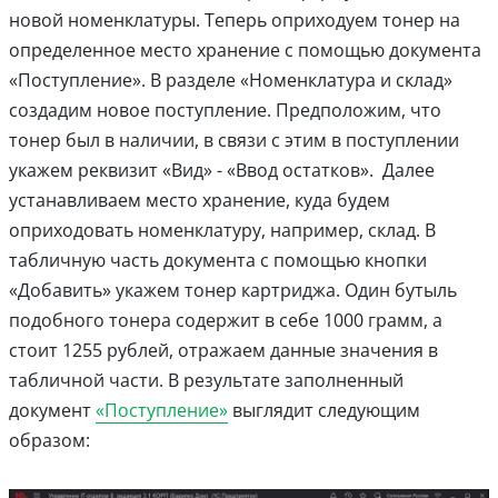
новой номенклатуры. Теперь оприходуем тонер на
определенное место хранение с помощью документа
«Поступление». В разделе «Номенклатура и склад»
создадим новое поступление. Предположим, что
тонер был в наличии, в связи с этим в поступлении
укажем реквизит «Вид» - «Ввод остатков». Далее
устанавливаем место хранение, куда будем
оприходовать номенклатуру, например, склад. В
табличную часть документа с помощью кнопки
«Добавить» укажем тонер картриджа. Один бутыль
подобного тонера содержит в себе 1000 грамм, а
стоит 1255 рублей, отражаем данные значения в
табличной части. В результате заполненный
документ
«Поступление»
выглядит следующим
образом: