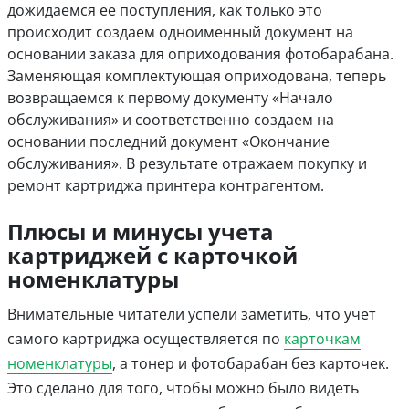
дожидаемся ее поступления, как только это
происходит создаем одноименный документ на
основании заказа для оприходования фотобарабана.
Заменяющая комплектующая оприходована, теперь
возвращаемся к первому документу «Начало
обслуживания» и соответственно создаем на
основании последний документ «Окончание
обслуживания». В результате отражаем покупку и
ремонт картриджа принтера контрагентом.
Плюсы и минусы учета
картриджей с карточкой
номенклатуры
Внимательные читатели успели заметить, что учет
самого картриджа осуществляется по
карточкам
номенклатуры
, а тонер и фотобарабан без карточек.
Это сделано для того, чтобы можно было видеть