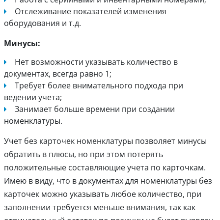
Отслеживание показателей изменения
оборудования и т.д.
Минусы:
Нет возможности указывать количество в
документах, всегда равно 1;
Требует более внимательного подхода при
ведении учета;
Занимает больше времени при создании
номенклатуры.
Учет без карточек номенклатуры позволяет минусы
обратить в плюсы, но при этом потерять
положительные составляющие учета по карточкам.
Имею в виду, что в документах для номенклатуры без
карточек можно указывать любое количество, при
заполнении требуется меньше внимания, так как