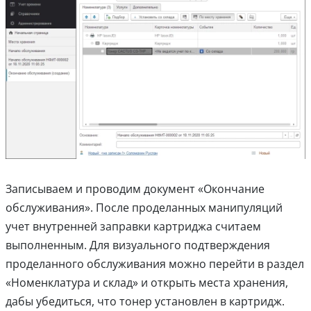
Записываем и проводим документ «Окончание
обслуживания». После проделанных манипуляций
учет внутренней заправки картриджа считаем
выполненным. Для визуального подтверждения
проделанного обслуживания можно перейти в раздел
«Номенклатура и склад» и открыть места хранения,
дабы убедиться, что тонер установлен в картридж.