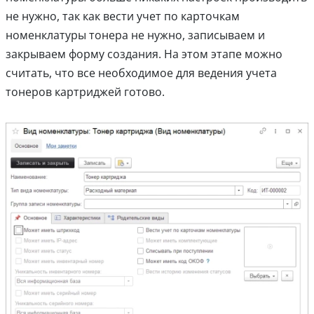
не нужно, так как вести учет по карточкам
номенклатуры тонера не нужно, записываем и
закрываем форму создания. На этом этапе можно
считать, что все необходимое для ведения учета
тонеров картриджей готово.