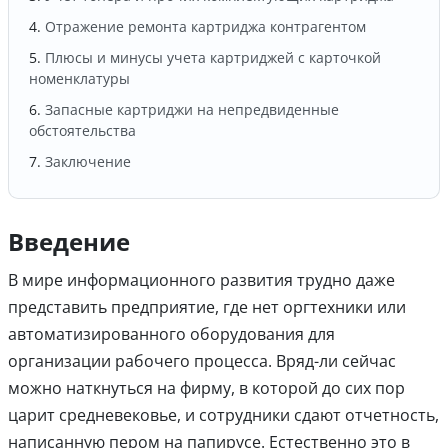
Отражение ремонта картриджа контрагентом
Плюсы и минусы учета картриджей с карточкой
номенклатуры
Запасные картриджи на непредвиденные
обстоятельства
Заключение
Введение
В мире информационного развития трудно даже
представить предприятие, где нет оргтехники или
автоматизированного оборудования для
организации рабочего процесса. Вряд-ли сейчас
можно наткнуться на фирму, в которой до сих пор
царит средневековье, и сотрудники сдают отчетность,
написанную пером на папирусе. Естественно это в