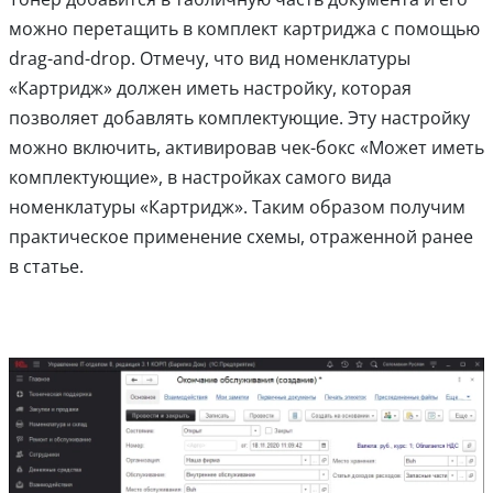
можно перетащить в комплект картриджа с помощью
drag-and-drop. Отмечу, что вид номенклатуры
«Картридж» должен иметь настройку, которая
позволяет добавлять комплектующие. Эту настройку
можно включить, активировав чек-бокс «Может иметь
комплектующие», в настройках самого вида
номенклатуры «Картридж». Таким образом получим
практическое применение схемы, отраженной ранее
в статье.