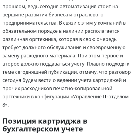
прошлом, ведь сегодня автоматизация стоит на
вершине развития бизнеса и отраслевого
предпринимательства. В связи с этим у компаний в
обязательном порядке в наличии располагается
различная оргтехника, которая в свою очередь
требует должного обслуживания и своевременную
замену расходного материала. При этом первое и
второе должно поддаваться учету. Плавно подходя к
теме сегодняшней публикации, отмечу, что разговор
сегодня будем вести о ведении учета картриджей и
прочих расходников печатно-копировальной
оргтехники в конфигурации «Управление IT-отделом
8».
Позиция картриджа в
бухгалтерском учете