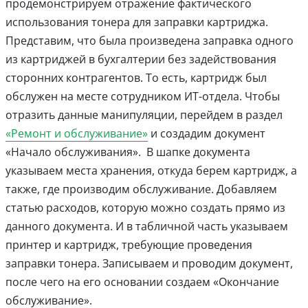
продемонстрируем отражение фактического
использования тонера для заправки картриджа.
Представим, что была произведена заправка одного
из картриджей в бухгалтерии без задействования
сторонних контрагентов. То есть, картридж был
обслужен на месте сотрудником ИТ-отдела. Чтобы
отразить данные манипуляции, перейдем в раздел
«Ремонт и обслуживание»
и создадим документ
«Начало обслуживания». В шапке документа
указываем места хранения, откуда берем картридж, а
также, где производим обслуживание. Добавляем
статью расходов, которую можно создать прямо из
данного документа. И в табличной часть указываем
принтер и картридж, требующие проведения
заправки тонера. Записываем и проводим документ,
после чего на его основании создаем «Окончание
обслуживание».