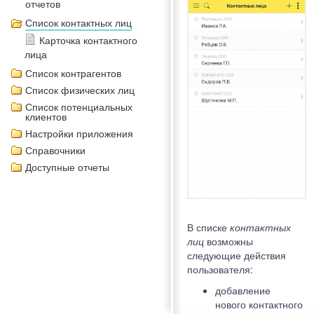
отчетов
Список контактных лиц
Карточка контактного
лица
Список контрагентов
Список физических лиц
Список потенциальных
клиентов
Настройки приложения
Справочники
Доступные отчеты
В списке
контактных
лиц
возможны
следующие действия
пользователя:
добавление
нового контактного