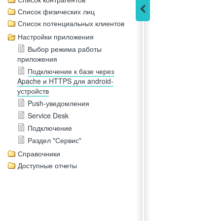
Список физических лиц
Список потенциальных клиентов
Настройки приложения
Выбор режима работы
приложения
Подключение к базе через
Apache и HTTPS для android-
устройств
Push-уведомления
Service Desk
Подключение
Раздел "Сервис"
Справочники
Доступные отчеты