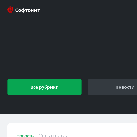
Все рубрики
Новости
Новость
05.09.2025