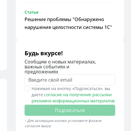
Статья
Решение проблемы "Обнаружено
нарушение целостности системы 1С"
Будь вкурсе!
Сообщим о новых материалах,
важных событиях и
предложениях
Нажимая на кнопку «Подписаться», вы
даете
согласие на получение рассылки
рекламно-информационных материалов
Подписаться
↑ Для активации кнопки установите флажок
согласия выше