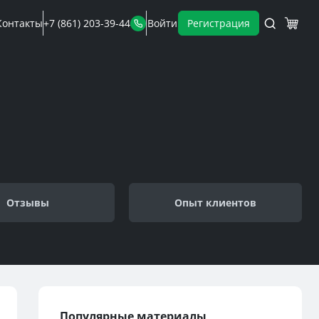
Контакты
+7 (861) 203-39-44
Войти
Регистрация
Отзывы
Опыт клиентов
Популярные материалы