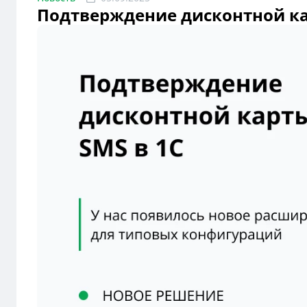
Подтверждение дисконтной ка