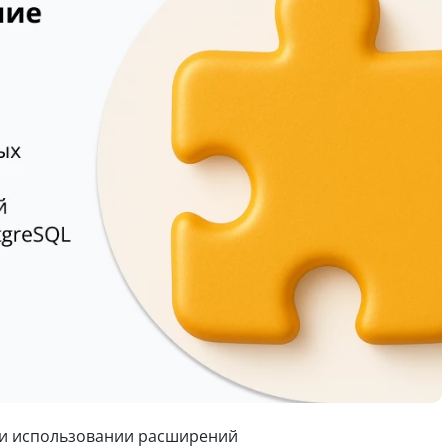
ри использовании расширений