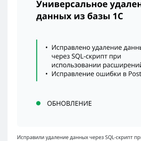
Исправили удаление данных через SQL-скрипт п