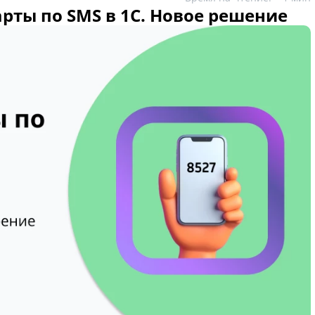
рты по SMS в 1С. Новое решение