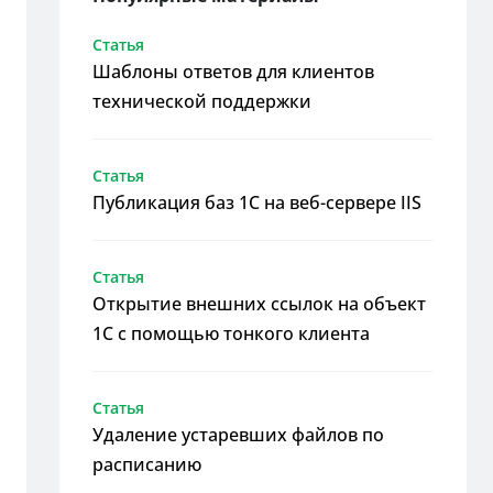
Статья
Шаблоны ответов для клиентов
технической поддержки
Статья
Публикация баз 1С на веб-сервере IIS
Статья
Открытие внешних ссылок на объект
1С с помощью тонкого клиента
Статья
Удаление устаревших файлов по
расписанию