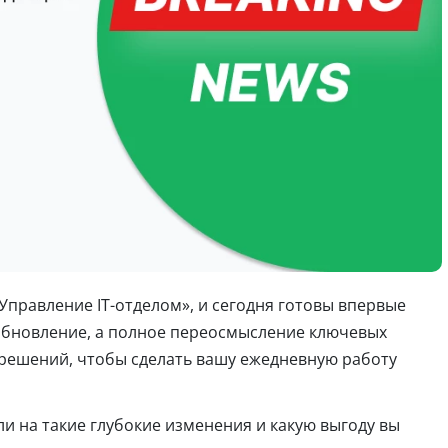
Управление IT-отделом», и сегодня готовы впервые
о обновление, а полное переосмысление ключевых
 решений, чтобы сделать вашу ежедневную работу
и на такие глубокие изменения и какую выгоду вы