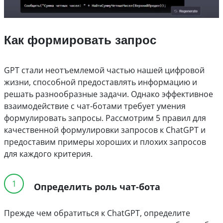
Как формировать запрос
GPT стали неотъемлемой частью нашей цифровой
жизни, способной предоставлять информацию и
решать разнообразные задачи. Однако эффективное
взаимодействие с чат-ботами требует умения
формулировать запросы. Рассмотрим 5 правил для
качественной формулировки запросов к ChatGPT и
предоставим примеры хороших и плохих запросов
для каждого критерия.
1
Определить роль чат-бота
Прежде чем обратиться к ChatGPT, определите