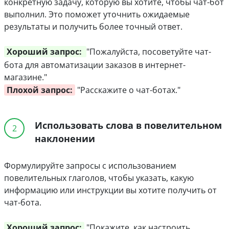
конкретную задачу, которую вы хотите, чтобы чат-бот
выполнил. Это поможет уточнить ожидаемые
результаты и получить более точный ответ.
Хороший запрос:
"Пожалуйста, посоветуйте чат-
бота для автоматизации заказов в интернет-
магазине."
Плохой запрос:
"Расскажите о чат-ботах."
Использовать слова в повелительном
2
наклонении
Формулируйте запросы с использованием
повелительных глаголов, чтобы указать, какую
информацию или инструкции вы хотите получить от
чат-бота.
Хороший запрос:
"Покажите, как настроить