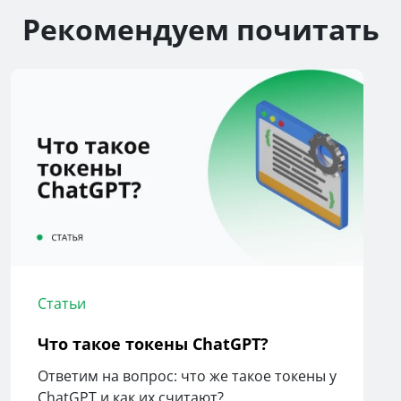
Рекомендуем почитать
Статьи
Что такое токены ChatGPT?
Ответим на вопрос: что же такое токены у
ChatGPT и как их считают?