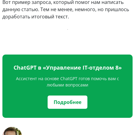
Вот пример запроса, который помог нам написать
данную статью. Тем не менее, немного, но пришлось
доработать итоговый текст.
ChatGPT в «Управление IT-отделом 8»
Ассистент на основе ChatGPT готов помочь вам с
любыми вопросами
Подробнее