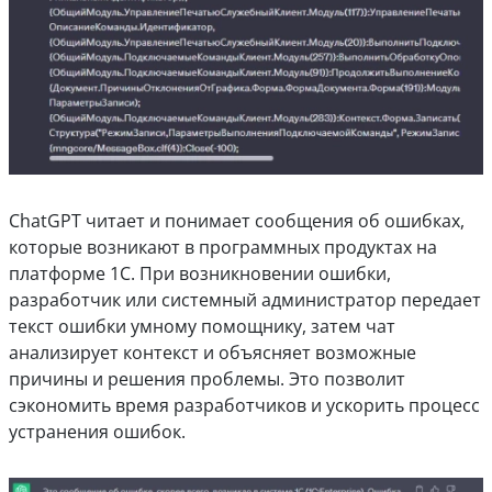
ChatGPT читает и понимает сообщения об ошибках,
которые возникают в программных продуктах на
платформе 1С. При возникновении ошибки,
разработчик или системный администратор передает
текст ошибки умному помощнику, затем чат
анализирует контекст и объясняет возможные
причины и решения проблемы. Это позволит
сэкономить время разработчиков и ускорить процесс
устранения ошибок.