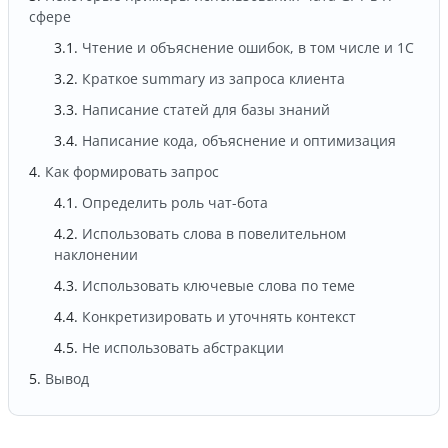
сфере
Чтение и объяснение ошибок, в том числе и 1С
Краткое summary из запроса клиента
Написание статей для базы знаний
Написание кода, объяснение и оптимизация
Как формировать запрос
Определить роль чат-бота
Использовать слова в повелительном
наклонении
Использовать ключевые слова по теме
Конкретизировать и уточнять контекст
Не использовать абстракции
Вывод