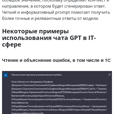
направление, в котором будет сгенерирован ответ.
Четкий и информативный prompt помогает получить
более точные и релевантные ответы от модели.
Некоторые примеры
использования чата GPT в IT-
сфере
Чтение и объяснение ошибок, в том числе и 1С