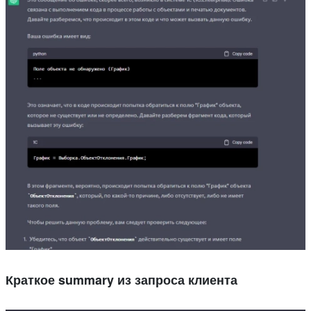
Краткое summary из запроса клиента