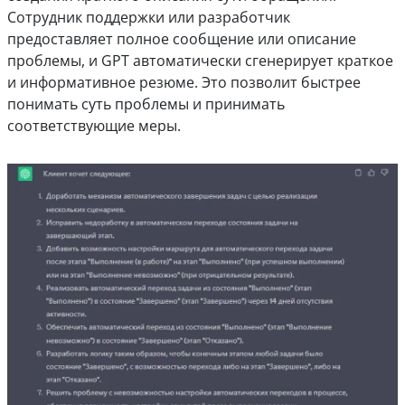
Сотрудник поддержки или разработчик
предоставляет полное сообщение или описание
проблемы, и GPT автоматически сгенерирует краткое
и информативное резюме. Это позволит быстрее
понимать суть проблемы и принимать
соответствующие меры.