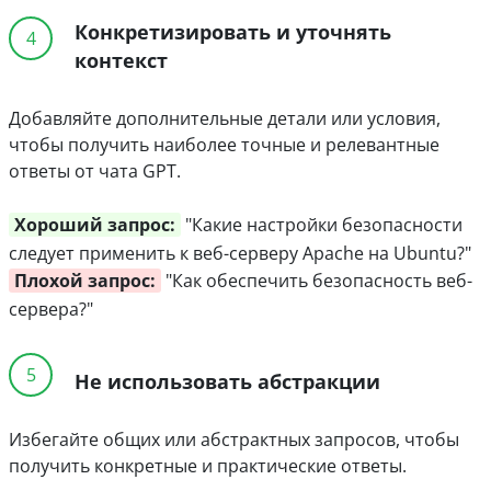
Конкретизировать и уточнять
4
контекст
Добавляйте дополнительные детали или условия,
чтобы получить наиболее точные и релевантные
ответы от чата GPT.
Хороший запрос:
"Какие настройки безопасности
следует применить к веб-серверу Apache на Ubuntu?"
Плохой запрос:
"Как обеспечить безопасность веб-
сервера?"
5
Не использовать абстракции
Избегайте общих или абстрактных запросов, чтобы
получить конкретные и практические ответы.