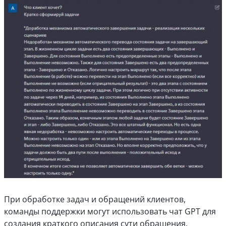
При обработке задач и обращений клиентов,
команды поддержки могут использовать чат GPT для
создания краткого описания сути обращения.