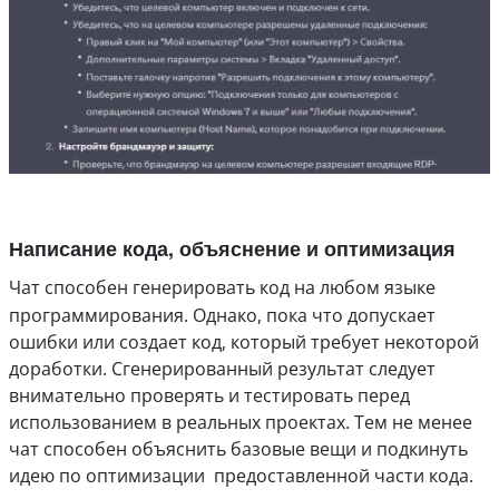
Написание кода, объяснение и оптимизация
Чат способен генерировать код на любом языке
программирования. Однако, пока что допускает
ошибки или создает код, который требует некоторой
доработки. Сгенерированный результат следует
внимательно проверять и тестировать перед
использованием в реальных проектах. Тем не менее
чат способен объяснить базовые вещи и подкинуть
идею по оптимизации предоставленной части кода.