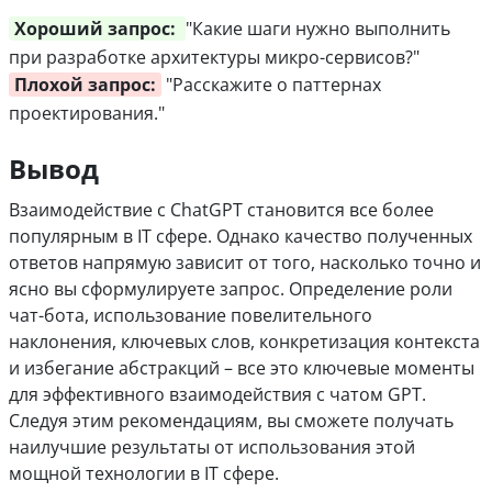
Хороший запрос:
"Какие шаги нужно выполнить
при разработке архитектуры микро-сервисов?"
Плохой запрос:
"Расскажите о паттернах
проектирования."
Вывод
Взаимодействие с ChatGPT становится все более
популярным в IT сфере. Однако качество полученных
ответов напрямую зависит от того, насколько точно и
ясно вы сформулируете запрос. Определение роли
чат-бота, использование повелительного
наклонения, ключевых слов, конкретизация контекста
и избегание абстракций – все это ключевые моменты
для эффективного взаимодействия с чатом GPT.
Следуя этим рекомендациям, вы сможете получать
наилучшие результаты от использования этой
мощной технологии в IT сфере.