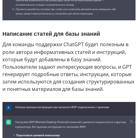
Написание статей для базы знаний
Для команды поддержки ChatGPT будет полезным в
роли автора информативных статей и инструкций,
которые будут добавлены в базу знаний.
Пользователи задают интересующие вопросы, и GPT
генерирует подробные ответы, инструкции, которые
затем используются для создания структурированных
и понятных материалов для базы знаний.