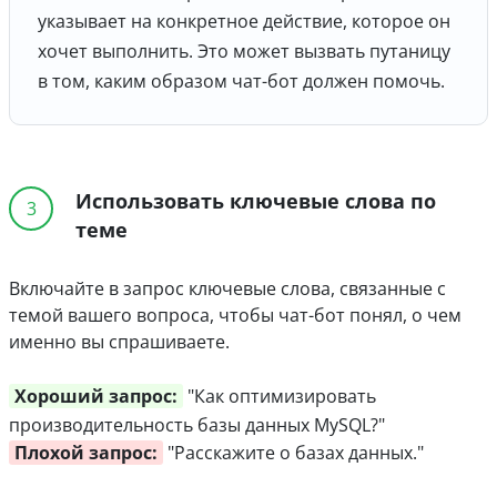
указывает на конкретное действие, которое он
хочет выполнить. Это может вызвать путаницу
в том, каким образом чат-бот должен помочь.
Использовать ключевые слова по
3
теме
Включайте в запрос ключевые слова, связанные с
темой вашего вопроса, чтобы чат-бот понял, о чем
именно вы спрашиваете.
Хороший запрос:
"Как оптимизировать
производительность базы данных MySQL?"
Плохой запрос:
"Расскажите о базах данных."