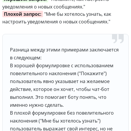
уведомления о новых сообщениях."
Плохой запрос:
"Мне бы хотелось узнать, как
настроить уведомления о новых сообщениях."
Разница между этими примерами заключается
в следующем:
В хорошей формулировке с использованием
повелительного наклонения ("Покажите")
пользователь явно указывает на желаемое
действие, которое он хочет, чтобы чат-бот
выполнил. Это помогает боту понять, что
именно нужно сделать.
В плохой формулировке без повелительного
наклонения ("Мне бы хотелось узнать")
пользователь выражает свой интерес, но не