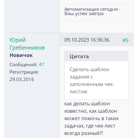
Автоматизация сегодня -
Ваш успех завтра
Юрий
09.10.2023 16:36:36
#5
Гребенников
Новичок
Цитата
Сообщений:
47
Сделать шаблон
Регистрация:
задания с
29.03.2016
заполненным чек-
листом
как делать шаблон
известно, как шаблон
может помочь в таких
задачах, где чек-лист
всегда разный?!