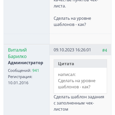
листа.
Сделать на уровне
шаблонов - как?
Виталий
09.10.2023 16:26:01
#4
Барилко
Администратор
Цитата
Сообщений:
941
написал:
Регистрация:
Сделать на уровне
10.01.2016
шаблонов - как?
Сделать шаблон задания
с заполненным чек-
листом