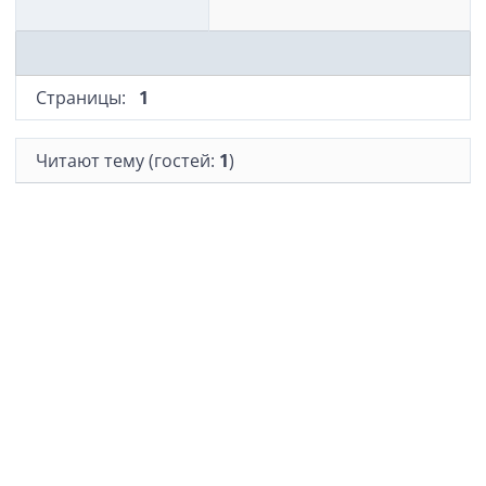
Страницы:
1
Читают тему (гостей:
1
)