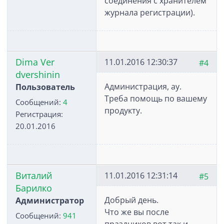
соединения с хранителем
журнала регистрации).
Dima Ver
11.01.2016 12:30:37
#4
dvershinin
Администрация, ау.
Пользователь
Треба помощь по вашему
Сообщений:
4
продукту.
Регистрация:
20.01.2016
Виталий
11.01.2016 12:31:14
#5
Барилко
Добрый день.
Администратор
Что же вы после
Сообщений:
941