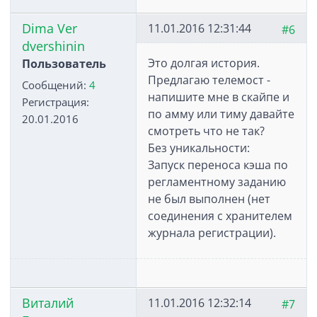
Dima Ver
11.01.2016 12:31:44
#6
dvershinin
Это долгая история.
Пользователь
Предлагаю телемост -
Сообщений:
4
напишите мне в скайпе и
Регистрация:
по амму или тиму давайте
20.01.2016
смотреть что не так?
Без уникальности:
Запуск переноса кэша по
регламентному заданию
не был выполнен (нет
соединения с хранителем
журнала регистрации).
Виталий
11.01.2016 12:32:14
#7