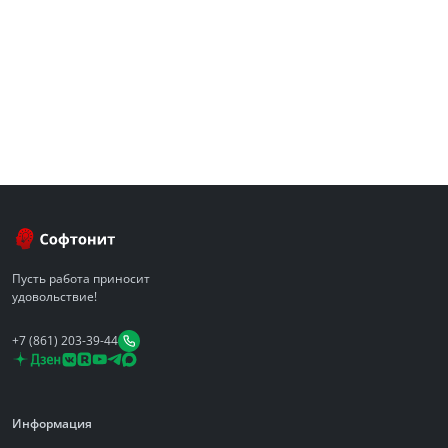
Пусть работа приносит
удовольствие!
+7 (861) 203-39-44
Информация