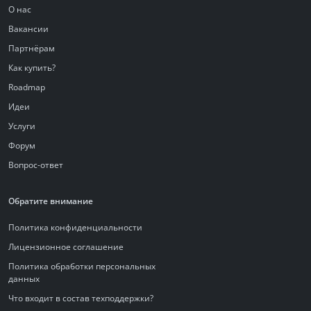
О нас
Вакансии
Партнёрам
Как купить?
Roadmap
Идеи
Услуги
Форум
Вопрос-ответ
Обратите внимание
Политика конфиденциальности
Лицензионное соглашение
Политика обработки персональных
данных
Что входит в состав техподдержки?