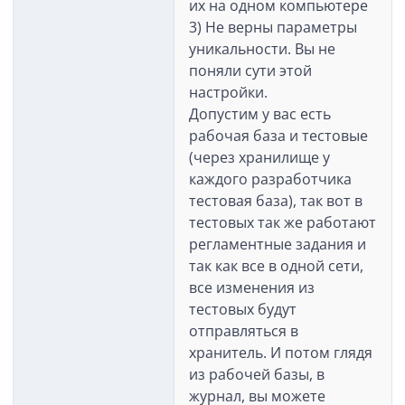
их на одном компьютере
3) Не верны параметры
уникальности. Вы не
поняли сути этой
настройки.
Допустим у вас есть
рабочая база и тестовые
(через хранилище у
каждого разработчика
тестовая база), так вот в
тестовых так же работают
регламентные задания и
так как все в одной сети,
все изменения из
тестовых будут
отправляться в
хранитель. И потом глядя
из рабочей базы, в
журнал, вы можете