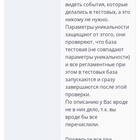
видеть события, которые
делались в тестовых, а это
никому не нужно.
Параметры уникальности
защищают от этого, они
проверяют, что база
тестовая (не совпадают
параметры уникальности)
и все регламентные при
этом в тестовых база
запускаются и сразу
завершаются после этой
проверки.
По описанию у Вас вроде
не в них дело, т.к. вы
вроде бы все
перечислили.
Проверьте все три