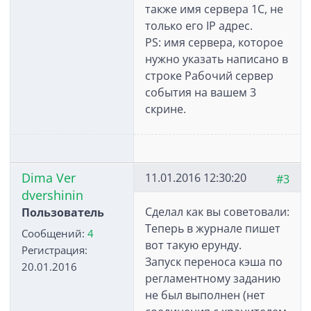
также имя сервера 1С, не
только его IP адрес.
PS: имя сервера, которое
нужно указать написано в
строке Рабочий сервер
события на вашем 3
скрине.
Dima Ver
11.01.2016 12:30:20
#3
dvershinin
Сделал как вы советовали:
Пользователь
Теперь в журнале пишет
Сообщений:
4
вот такую ерунду.
Регистрация:
Запуск переноса кэша по
20.01.2016
регламентному заданию
не был выполнен (нет