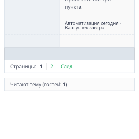
пункта.
Автоматизация сегодня -
Ваш успех завтра
Страницы:
1
2
След.
Читают тему (гостей:
1
)