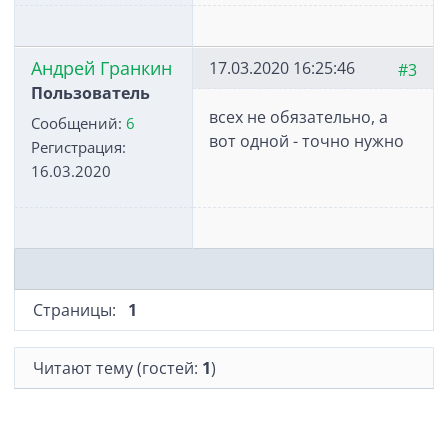
Андрей Гранкин
17.03.2020 16:25:46
#3
Пользователь
всех не обязательно, а
Сообщений:
6
вот одной - точно нужно
Регистрация:
16.03.2020
Страницы:
1
Читают тему (гостей:
1
)