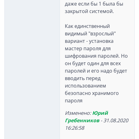
даже если бы 1 была бы
закрытой системой.
Как единственный
видимый "взрослый"
вариант - установка
мастер пароля для
шифрования паролей. Но
он будет один для всех
паролей и его надо будет
вводить перед
использованием
безопасно хранимого
пароля
Изменено:
Юрий
Гребенников
-
31.08.2020
16:26:58