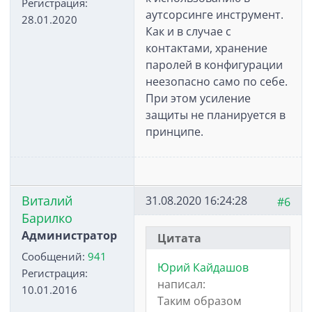
Регистрация:
аутсорсинге инструмент.
28.01.2020
Как и в случае с
контактами, хранение
паролей в конфигурации
неезопасно само по себе.
При этом усиление
защиты не планируется в
принципе.
Виталий
31.08.2020 16:24:28
#6
Барилко
Администратор
Цитата
Сообщений:
941
Юрий Кайдашов
Регистрация:
написал:
10.01.2016
Таким образом