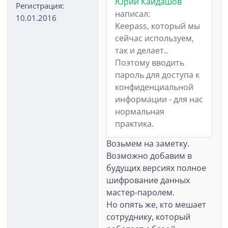
Юрий Кайдашов
Регистрация:
написал:
10.01.2016
Keepass, который мы
сейчас используем,
так и делает..
Поэтому вводить
пароль для доступа к
конфиденциальной
информации - для нас
нормальная
практика.
Возьмем на заметку.
Возможно добавим в
будущих версиях полное
шифрование данных
мастер-паролем.
Но опять же, кто мешает
сотруднику, который