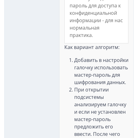
пароль для доступа к
конфиденциальной
информации - для нас
нормальная
практика.
Как вариант алгоритм:
Добавить в настройки
галочку использовать
мастер-пароль для
шифрования данных.
При открытии
подсистемы
анализируем галочку
и если не установлен
мастер-пароль
предложить его
ввести. После чего