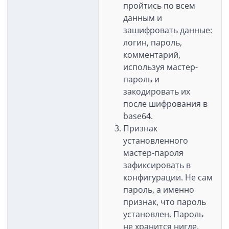
пройтись по всем
данным и
зашифровать данные:
логин, пароль,
комментарий,
используя мастер-
пароль и
закодировать их
после шифрования в
base64.
Признак
установленного
мастер-пароля
зафиксировать в
конфигурации. Не сам
пароль, а именно
признак, что пароль
установлен. Пароль
не хранится нигде.