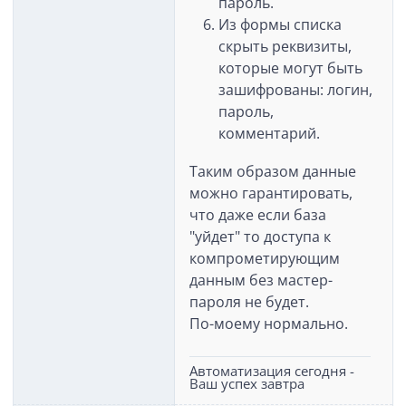
пароль.
Из формы списка
скрыть реквизиты,
которые могут быть
зашифрованы: логин,
пароль,
комментарий.
Таким образом данные
можно гарантировать,
что даже если база
"уйдет" то доступа к
компрометирующим
данным без мастер-
пароля не будет.
По-моему нормально.
Автоматизация сегодня -
Ваш успех завтра