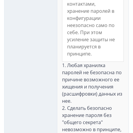
контактами,
хранение паролей в
конфигурации
неезопасно само по
себе. При этом
усиление защиты не
планируется в
принципе.
1. Любая хранилка
паролей не безопасна по
причине возможного ее
хищения и получения
(расшифровки) данных из
нее.
2. Сделать безопасно
хранение пароля без
"общего секрета"
невозможно в принципе,