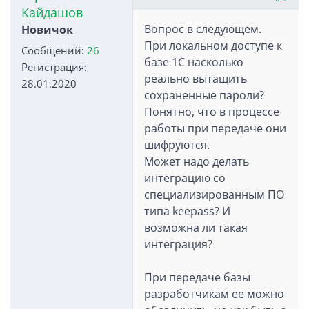
Кайдашов
Вопрос в следующем.
Новичок
При локальном доступе к
Сообщений:
26
базе 1С насколько
Регистрация:
реально вытащить
28.01.2020
сохраненные пароли?
Понятно, что в процессе
работы при передаче они
шифруются.
Может надо делать
интеграцию со
специализированным ПО
типа keepass? И
возможна ли такая
интеграция?
При передаче базы
разработчикам ее можно