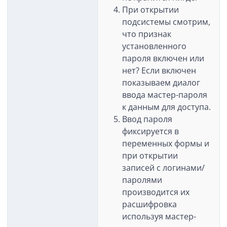
При открытии
подсистемы смотрим,
что признак
установленного
пароля включен или
нет? Если включен
показываем диалог
ввода мастер-пароля
к данным для доступа.
Ввод пароля
фиксируется в
переменных формы и
при открытии
записей с логинами/
паролями
производится их
расшифровка
используя мастер-