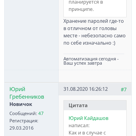
планируется в
принципе.
Хранение паролей где-то
в отличном от головы
месте - небезопасно само
по себе изначально :)
Автоматизация сегодня -
Ваш успех завтра
Юрий
31.08.2020 16:26:12
#7
Гребенников
Новичок
Цитата
Сообщений:
47
Юрий Кайдашов
Регистрация:
написал:
29.03.2016
Как и в случае с