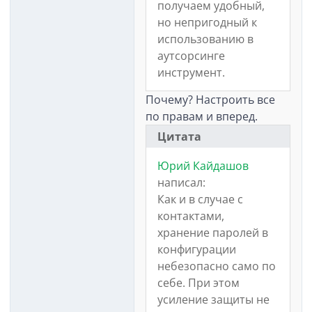
получаем удобный,
но непригодный к
использованию в
аутсорсинге
инструмент.
Почему? Настроить все
по правам и вперед.
Цитата
Юрий Кайдашов
написал:
Как и в случае с
контактами,
хранение паролей в
конфигурации
небезопасно само по
себе. При этом
усиление защиты не