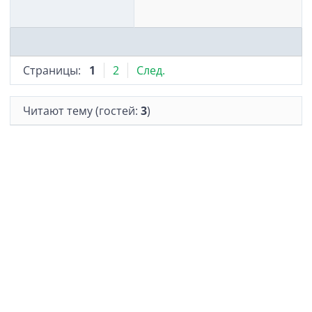
Страницы:
1
2
След.
Читают тему (гостей:
3
)