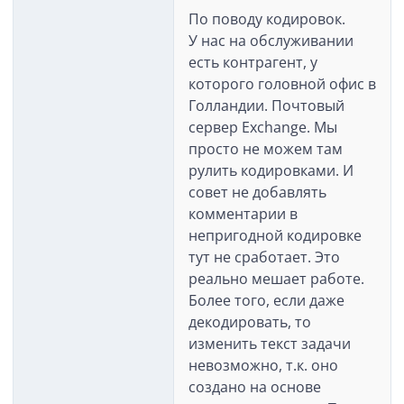
По поводу кодировок.
У нас на обслуживании
есть контрагент, у
которого головной офис в
Голландии. Почтовый
сервер Exchange. Мы
просто не можем там
рулить кодировками. И
совет не добавлять
комментарии в
непригодной кодировке
тут не сработает. Это
реально мешает работе.
Более того, если даже
декодировать, то
изменить текст задачи
невозможно, т.к. оно
создано на основе