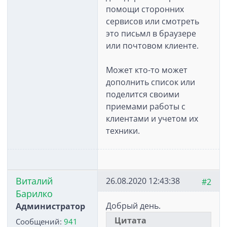
помощи сторонних
сервисов или смотреть
это письмл в браузере
или почтовом клиенте.
Может кто-то может
дополнить список или
поделится своими
приемами работы с
клиентами и учетом их
техники.
Виталий
26.08.2020 12:43:38
#2
Барилко
Добрый день.
Администратор
Цитата
Сообщений:
941