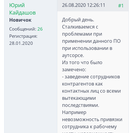
Юрий
26.08.2020 12:26:11
#1
Кайдашов
Добрый день.
Новичок
Сталкиваемся с
Сообщений:
26
проблемами при
Регистрация:
применении данного ПО
28.01.2020
при использовании в
аутсорсе.
Из того что было
замечено:
- заведение сотрудников
контрагентов как
контактных лиц со всеми
вытекающими
последствиями.
Например
невозможность привязки
сотрудника к рабочему