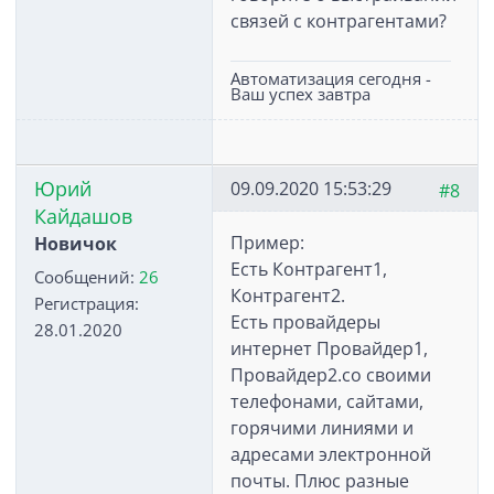
связей с контрагентами?
Автоматизация сегодня -
Ваш успех завтра
Юрий
09.09.2020 15:53:29
#8
Кайдашов
Пример:
Новичок
Есть Контрагент1,
Сообщений:
26
Контрагент2.
Регистрация:
Есть провайдеры
28.01.2020
интернет Провайдер1,
Провайдер2.со своими
телефонами, сайтами,
горячими линиями и
адресами электронной
почты. Плюс разные