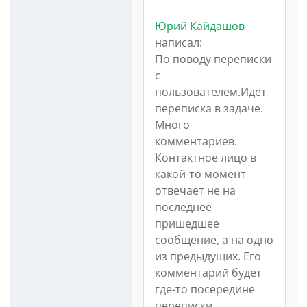
Юрий Кайдашов
написал:
По поводу переписки
с
пользователем.Идет
переписка в задаче.
Много
комментариев.
Контактное лицо в
какой-то момент
отвечает не на
последнее
пришедшее
сообщение, а на одно
из предыдущих. Его
комментарий будет
где-то посередине
переписки.