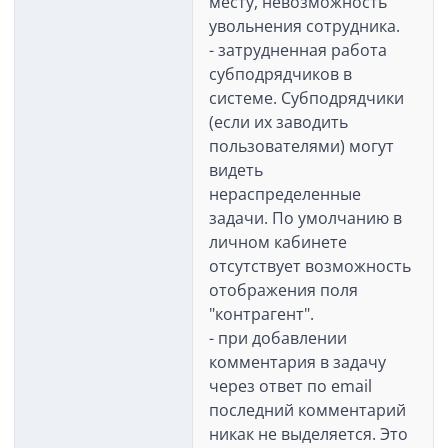
месту, невозможность
увольнения сотрудника.
- затрудненная работа
субподрядчиков в
системе. Субподрядчики
(если их заводить
пользователями) могут
видеть
нераспределенные
задачи. По умолчанию в
личном кабинете
отсутствует возможность
отображения поля
"контрагент".
- при добавлении
комментария в задачу
через ответ по email
последний комментарий
никак не выделяется. Это