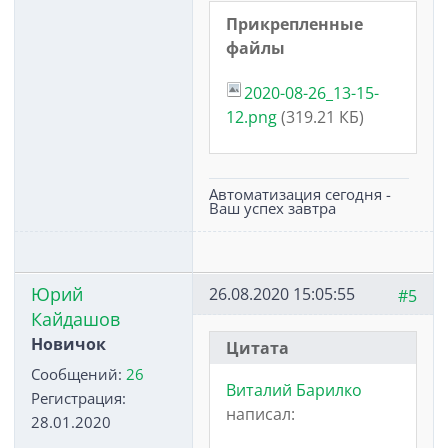
Прикрепленные
файлы
2020-08-26_13-15-
12.png
(319.21 КБ)
Автоматизация сегодня -
Ваш успех завтра
Юрий
26.08.2020 15:05:55
#5
Кайдашов
Новичок
Цитата
Сообщений:
26
Виталий Барилко
Регистрация:
написал:
28.01.2020