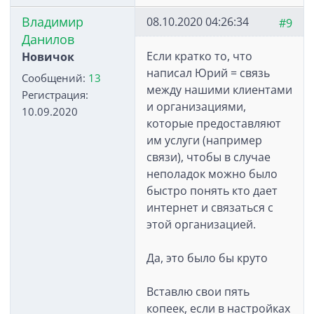
Владимир
08.10.2020 04:26:34
#9
Данилов
Если кратко то, что
Новичок
написал Юрий = связь
Сообщений:
13
между нашими клиентами
Регистрация:
и организациями,
10.09.2020
которые предоставляют
им услуги (например
связи), чтобы в случае
неполадок можно было
быстро понять кто дает
интернет и связаться с
этой организацией.
Да, это было бы круто
Вставлю свои пять
копеек, если в настройках