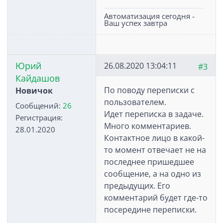
Автоматизация сегодня -
Ваш успех завтра
Юрий
26.08.2020 13:04:11
#3
Кайдашов
По поводу переписки с
Новичок
пользователем.
Сообщений:
26
Идет переписка в задаче.
Регистрация:
Много комментариев.
28.01.2020
Контактное лицо в какой-
то момент отвечает не на
последнее пришедшее
сообщение, а на одно из
предыдущих. Его
комментарий будет где-то
посередине переписки.