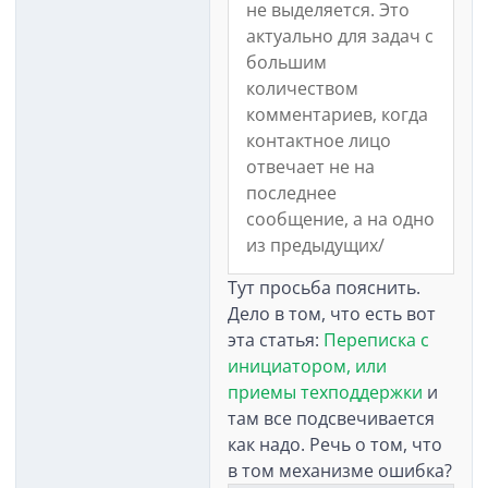
не выделяется. Это
актуально для задач с
большим
количеством
комментариев, когда
контактное лицо
отвечает не на
последнее
сообщение, а на одно
из предыдущих/
Тут просьба пояснить.
Дело в том, что есть вот
эта статья:
Переписка с
инициатором, или
приемы техподдержки
и
там все подсвечивается
как надо. Речь о том, что
в том механизме ошибка?