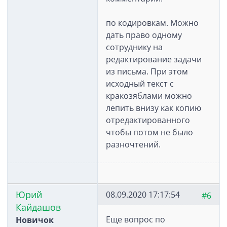
по кодировкам. Можно
дать право одному
сотруднику на
редактирование задачи
из письма. При этом
исходный текст с
кракозяблами можно
лепить внизу как копию
отредактированного
чтобы потом не было
разночтений.
Юрий
08.09.2020 17:17:54
#6
Кайдашов
Еще вопрос по
Новичок