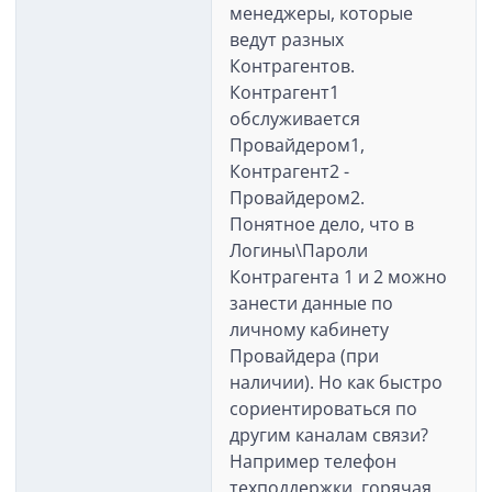
менеджеры, которые
ведут разных
Контрагентов.
Контрагент1
обслуживается
Провайдером1,
Контрагент2 -
Провайдером2.
Понятное дело, что в
Логины\Пароли
Контрагента 1 и 2 можно
занести данные по
личному кабинету
Провайдера (при
наличии). Но как быстро
сориентироваться по
другим каналам связи?
Например телефон
техподдержки, горячая