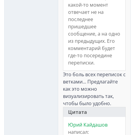
какой-то момент
отвечает не на
последнее
пришедшее
сообщение, а на одно
из предыдущих. Его
комментарий будет
где-то посередине
переписки.
Это боль всех переписок с
ветками... Предлагайте
как это можно
визуализировать так,
чтобы было удобно.
Цитата
Юрий Кайдашов
написал: