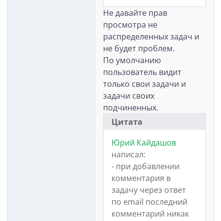
Не давайте прав
просмотра не
распределенных задач и
не будет проблем.
По умолчанию
пользователь видит
только свои задачи и
задачи своих
подчиненных.
Цитата
Юрий Кайдашов
написал:
- при добавлении
комментария в
задачу через ответ
по email последний
комментарий никак