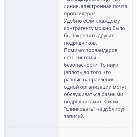
линия, электронная почта
провайдера?
Удобно если к каждому
контрагенту можно было
бы закрепить других
подрядчиков.
Помимо провайдеров
есть системы
безопасности, 1с-ники
(вплоть до того что
разные направления
одной организации могут
обслуживаться разными
подрядчиками). Как их
"слинковать" не дублируя
записи?.