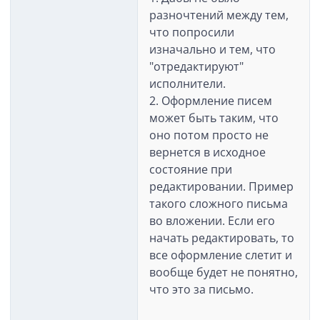
разночтений между тем,
что попросили
изначально и тем, что
"отредактируют"
исполнители.
2. Оформление писем
может быть таким, что
оно потом просто не
вернется в исходное
состояние при
редактировании. Пример
такого сложного письма
во вложении. Если его
начать редактировать, то
все оформление слетит и
вообще будет не понятно,
что это за письмо.