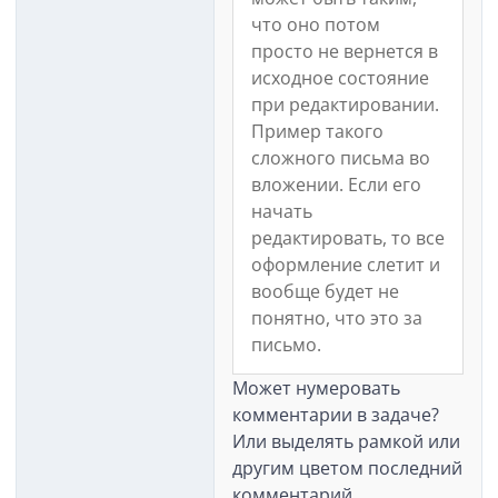
что оно потом
просто не вернется в
исходное состояние
при редактировании.
Пример такого
сложного письма во
вложении. Если его
начать
редактировать, то все
оформление слетит и
вообще будет не
понятно, что это за
письмо.
Может нумеровать
комментарии в задаче?
Или выделять рамкой или
другим цветом последний
комментарий.