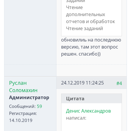
заданий
Чтение
дополнительных
отчетов и обработок
Чтение заданий
обновилиь на последнюю
версию, там этот вопрос
решен. спасибо))
Руслан
24.12.2019 11:24:25
#4
Соломахин
Администратор
Цитата
Сообщений:
59
Денис Александров
Регистрация:
написал:
14.10.2019