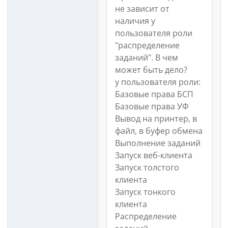
не зависит от
наличия у
пользователя роли
"распределение
заданий". В чем
может быть дело?
у пользователя роли:
Базовые права БСП
Базовые права УФ
Вывод на принтер, в
файл, в буфер обмена
Выполнение заданий
Запуск веб-клиента
Запуск толстого
клиента
Запуск тонкого
клиента
Распределение