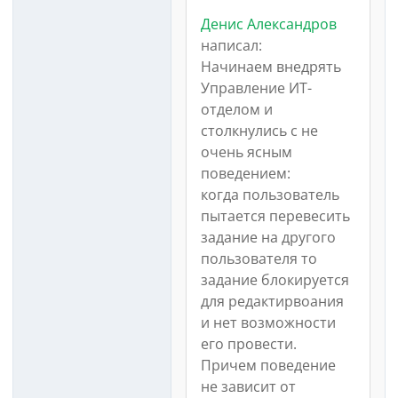
Денис Александров
написал:
Начинаем внедрять
Управление ИТ-
отделом и
столкнулись с не
очень ясным
поведением:
когда пользователь
пытается перевесить
задание на другого
пользователя то
задание блокируется
для редактирвоания
и нет возможности
его провести.
Причем поведение
не зависит от