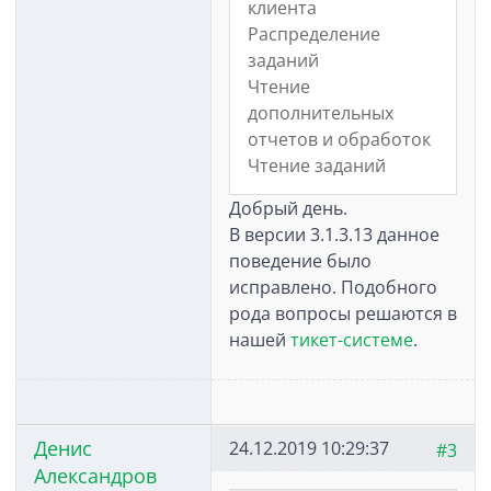
клиента
Распределение
заданий
Чтение
дополнительных
отчетов и обработок
Чтение заданий
Добрый день.
В версии 3.1.3.13 данное
поведение было
исправлено. Подобного
рода вопросы решаются в
нашей
тикет-системе
.
Денис
24.12.2019 10:29:37
#3
Александров