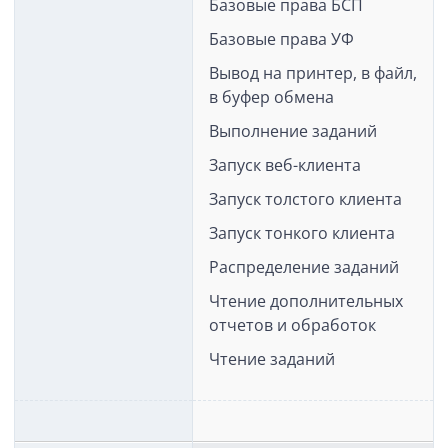
Базовые права БСП
Базовые права УФ
Вывод на принтер, в файл,
в буфер обмена
Выполнение заданий
Запуск веб-клиента
Запуск толстого клиента
Запуск тонкого клиента
Распределение заданий
Чтение дополнительных
отчетов и обработок
Чтение заданий