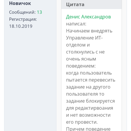
Новичок
Цитата
Сообщений:
13
Денис Александров
Регистрация:
написал:
18.10.2019
Начинаем внедрять
Управление ИТ-
отделом и
столкнулись с не
очень ясным
поведением:
когда пользователь
пытается перевесить
задание на другого
пользователя то
задание блокируется
для редактирвоания
и нет возможности
его провести.
Причем поведение