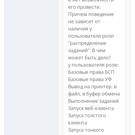
его провести.
Причем поведение
не зависит от
наличия у
пользователя роли
"распределение
заданий". В чем
может быть дело?
у пользователя роли:
Базовые права БСП
Базовые права УФ
Вывод на принтер, в
файл, в буфер обмена
Выполнение заданий
Запуск веб-клиента
Запуск толстого
клиента
Запуск тонкого