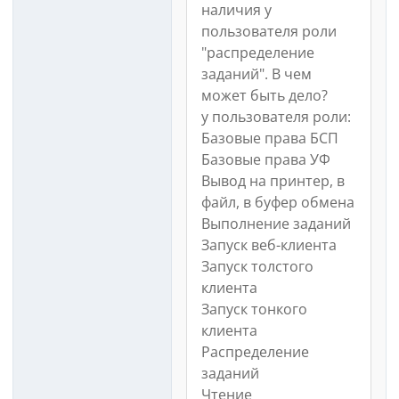
наличия у
пользователя роли
"распределение
заданий". В чем
может быть дело?
у пользователя роли:
Базовые права БСП
Базовые права УФ
Вывод на принтер, в
файл, в буфер обмена
Выполнение заданий
Запуск веб-клиента
Запуск толстого
клиента
Запуск тонкого
клиента
Распределение
заданий
Чтение