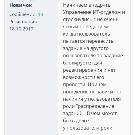
Начинаем внедрять
Новичок
Управление ИТ-отделом и
Сообщений:
13
столкнулись с не очень
Регистрация:
ясным поведением:
18.10.2019
когда пользователь
пытается перевесить
задание на другого
пользователя то задание
блокируется для
редактирвоания и нет
возможности его
провести. Причем
поведение не зависит от
наличия у пользователя
роли "распределение
заданий". В чем может
быть дело?
у пользователя роли: