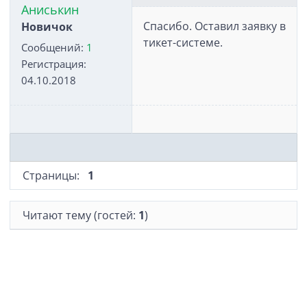
Аниськин
Спасибо. Оставил заявку в
Новичок
тикет-системе.
Сообщений:
1
Регистрация:
04.10.2018
Страницы:
1
Читают тему (гостей:
1
)