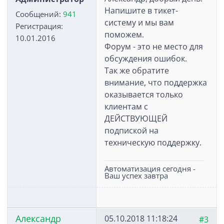
Напишите в тикет-
Сообщений:
941
систему и мы вам
Регистрация:
поможем.
10.01.2016
Форум - это не место для
обсуждения ошибок.
Так же обратите
внимание, что поддержка
оказывается только
клиентам с
ДЕЙСТВУЮЩЕЙ
подпиской на
техническую поддержку.
Автоматизация сегодня -
Ваш успех завтра
Александр
05.10.2018 11:18:24
#3