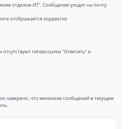
ление отделом ИТ". Сообщение уходит на почту
иенте отображается корректно
и отсутствуют гиперссылки "Ответить" и
ыло заверено, что механизм сообщений в текущем
ось.