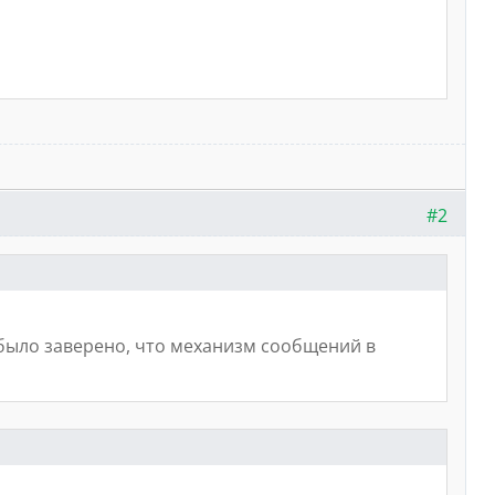
#2
было заверено, что механизм сообщений в