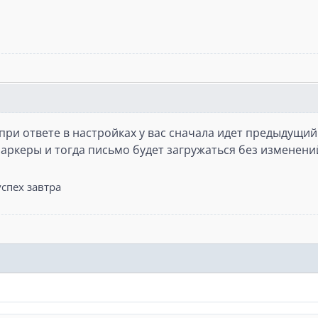
при ответе в настройках у вас сначала идет предыдущий 
маркеры и тогда письмо будет загружаться без изменени
спех завтра