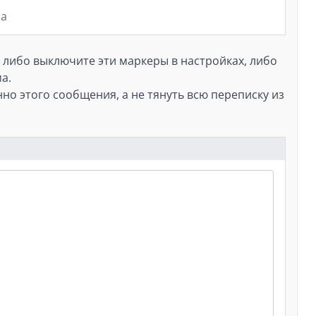
на
 либо выключите эти маркеры в настройках, либо
а.
но этого сообщения, а не тянуть всю переписку из