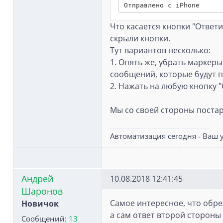
Что касается кнопки "Ответи
скрыли кнопки.
Тут вариантов несколько:
1. Опять же, убрать маркеры
сообщений, которые будут п
2. Нажать на любую кнопку 
Мы со своей стороны постар
Автоматизация сегодня - Ваш у
Андрей
10.08.2018 12:41:45
Шаронов
Самое интересное, что обре
Новичок
а сам ответ второй стороны 
Сообщений:
13