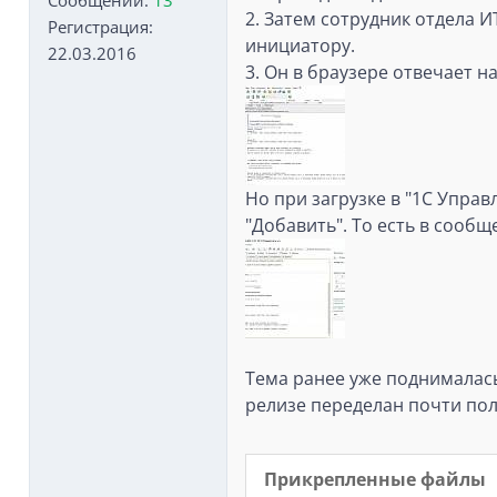
Сообщений:
13
2. Затем сотрудник отдела 
Регистрация:
инициатору.
22.03.2016
3. Он в браузере отвечает 
Но при загрузке в "1С Управ
"Добавить". То есть в сообщ
Тема ранее уже поднималас
релизе переделан почти пол
Прикрепленные файлы