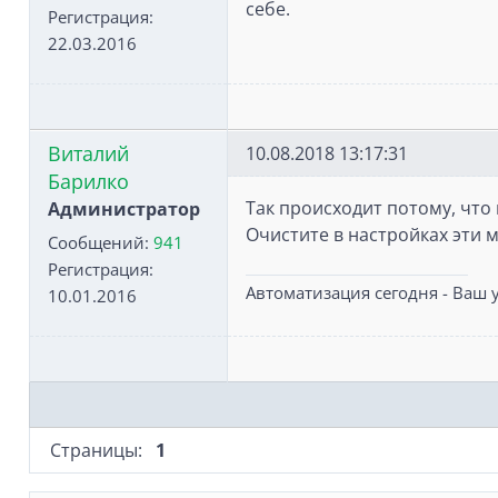
себе.
Регистрация:
22.03.2016
Виталий
10.08.2018 13:17:31
Барилко
Так происходит потому, что 
Администратор
Очистите в настройках эти 
Сообщений:
941
Регистрация:
Автоматизация сегодня - Ваш у
10.01.2016
Страницы:
1