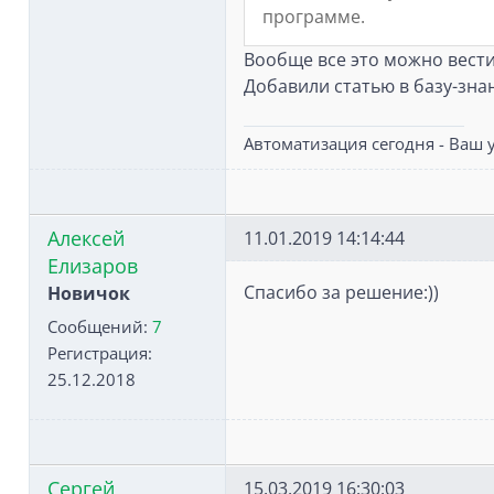
программе.
Вообще все это можно вести 
Добавили статью в базу-зна
Автоматизация сегодня - Ваш у
Алексей
11.01.2019 14:14:44
Елизаров
Спасибо за решение:))
Новичок
Сообщений:
7
Регистрация:
25.12.2018
Сергей
15.03.2019 16:30:03