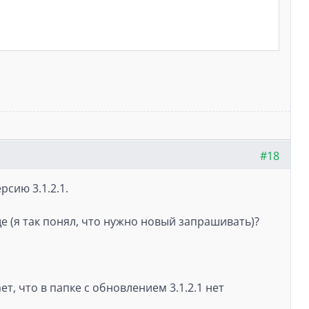
#18
рсию 3.1.2.1.
 (я так понял, что нужно новый запрашивать)?
т, что в папке с обновлением 3.1.2.1 нет