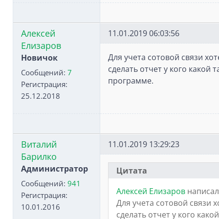
Алексей
11.01.2019 06:03:56
Елизаров
Для учета сотовой связи хо
Новичок
сделать отчет у кого какой 
Сообщений:
7
программе.
Регистрация:
25.12.2018
Виталий
11.01.2019 13:29:23
Барилко
Администратор
Цитата
Сообщений:
941
Алексей Елизаров
написал
Регистрация:
Для учета сотовой связи 
10.01.2016
сделать отчет у кого како