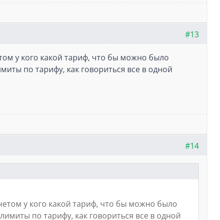
#13
том у кого какой тариф, что бы можно было
лимиты по тарифу, как говориться все в одной
#14
четом у кого какой тариф, что бы можно было
, лимиты по тарифу, как говориться все в одной