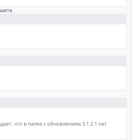
ваете.
ает, что в папке с обновлением 3.1.2.1 нет