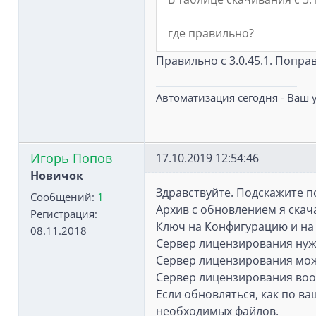
где правильно?
Правильно с 3.0.45.1. Попра
Автоматизация сегодня - Ваш у
Игорь Попов
17.10.2019 12:54:46
Новичок
Здравствуйте. Подскажите по
Сообщений:
1
Архив с обновлением я скач
Регистрация:
Ключ на Конфигурацию и на 
08.11.2018
Сервер лицензирования нужно
Сервер лицензирования можн
Сервер лицензирования воо
Если обновляться, как по ва
необходимых файлов.