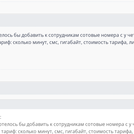
телось бы добавить к сотрудникам сотовые номера с у че
тариф: сколько минут, смс, гигабайт, стоимость тарифа, 
:
хотелось бы добавить к сотрудникам сотовые номера с у 
й тариф: сколько минут, смс, гигабайт, стоимость тарифа