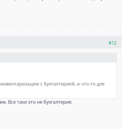
#12
 инвентаризацию с бухгалтерией, и что-то для
м. Все таки это не бухгалтерия.