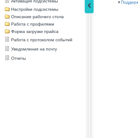
Активация подсистемы
Поддер
Настройки подсистемы
Описание рабочего стола
Работа с профилями
Форма загрузки прайса
Работа с протоколом событий
Уведомления на почту
Отчеты