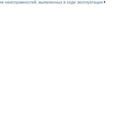
ие неисправностей, выявленных в ходе эксплуатации