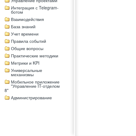
Управление проектами
Интеграция с Telegram-
ботом
Взаимодействия
База знаний
Учет времени
Правила событий
Общие вопросы
Практические методики
Метрики и KPI
Универсальные
механизмы
Мобильное приложение
"Управление IT-отделом
8"
Администрирование