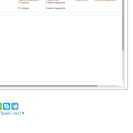
Прайс-лист