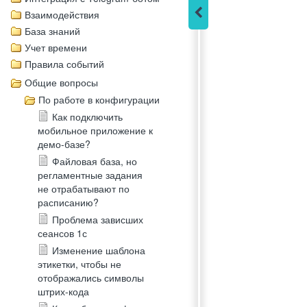
Взаимодействия
База знаний
Учет времени
Правила событий
Общие вопросы
По работе в конфигурации
Как подключить
мобильное приложение к
демо-базе?
Файловая база, но
регламентные задания
не отрабатывают по
расписанию?
Проблема зависших
сеансов 1с
Изменение шаблона
этикетки, чтобы не
отображались символы
штрих-кода