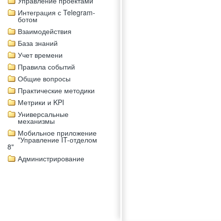
Управление проектами
Интеграция с Telegram-
ботом
Взаимодействия
База знаний
Учет времени
Правила событий
Общие вопросы
Практические методики
Метрики и KPI
Универсальные
механизмы
Мобильное приложение
"Управление IT-отделом
8"
Администрирование