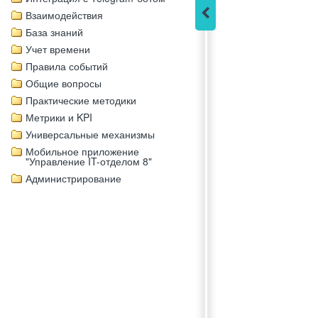
Взаимодействия
База знаний
Учет времени
Правила событий
Общие вопросы
Практические методики
Метрики и KPI
Универсальные механизмы
Мобильное приложение
"Управление IT-отделом 8"
Администрирование