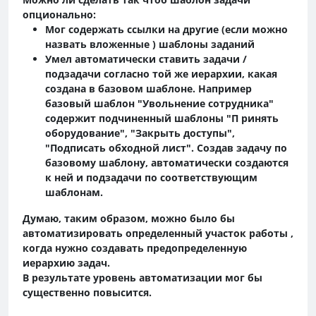
опционально:
Мог содержать ссылки на другие (если можно
назвать вложенные ) шаблоны заданий
Умел автоматически ставить задачи /
подзадачи согласно той же иерархии, какая
создана в базовом шаблоне. Например
базовый шаблон "Увольнение сотрудника"
содержит подчиненный шаблоны "П ринять
оборудование", "Закрыть доступы",
"Подписать обходной лист". Создав задачу по
базовому шаблону, автоматически создаются
к ней и подзадачи по соответствующим
шаблонам.
Думаю, таким образом, можно было бы
автоматизировать определенный участок работы ,
когда нужно создавать предопределенную
иерархию задач.
В результате уровень автоматизации мог бы
существенно повысится.