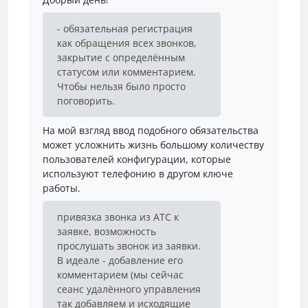
- обязательная регистрация
как обращения всех звонков,
закрытие с определённым
статусом или комментарием.
Чтобы нельзя было просто
поговорить.
На мой взгляд ввод подобного обязательства
может усложнить жизнь большому количеству
пользователей конфигурации, которые
используют телефонию в другом ключе
работы.
привязка звонка из АТС к
заявке, возможность
прослушать звонок из заявки.
В идеале - добавление его
комментарием (мы сейчас
сеанс удалённого управления
так добавляем и исходящие