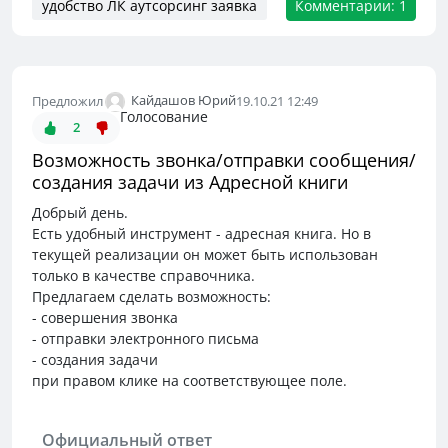
удобство ЛК аутсорсинг заявка
Комментарии: 1
Кайдашов Юрий
Предложил
19.10.21 12:49
Голосование
2
Возможность звонка/отправки сообщения/
создания задачи из Адресной книги
Добрый день.
Есть удобный инструмент - адресная книга. Но в
текущей реализации он может быть использован
только в качестве справочника.
Предлагаем сделать возможность:
- совершения звонка
- отправки электронного письма
- создания задачи
при правом клике на соответствующее поле.
Официальный ответ