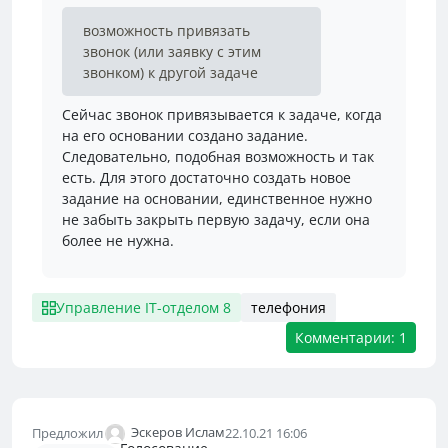
возможность привязать
звонок (или заявку с этим
звонком) к другой задаче
Сейчас звонок привязывается к задаче, когда
на его основании создано задание.
Следовательно, подобная возможность и так
есть. Для этого достаточно создать новое
задание на основании, единственное нужно
не забыть закрыть первую задачу, если она
более не нужна.
Управление IT-отделом 8
телефония
Комментарии: 1
Эскеров Ислам
Предложил
22.10.21 16:06