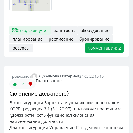
Складской учет
занятость
оборудование
планирование
расписание
бронирование
ресурсы
Комментарии: 2
Лукьянова Екатерина
Предложил
24.02.22 15:15
Голосование
2
Склонение должностей
В конфигурации Зарплата и управление персоналом
КОРП, редакция 3.1 (3.1.20.97) в типовом справочнике
"Должности" есть функционал склонения
наименования должности.
Для конфигурации Управление IT-отделом отлично бы