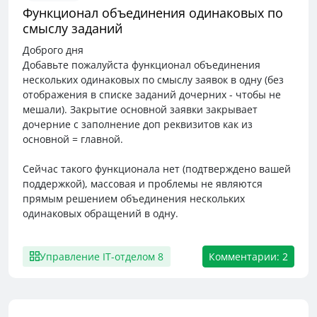
Функционал объединения одинаковых по
смыслу заданий
Доброго дня
Добавьте пожалуйста функционал объединения
нескольких одинаковых по смыслу заявок в одну (без
отображения в списке заданий дочерних - чтобы не
мешали). Закрытие основной заявки закрывает
дочерние с заполнение доп реквизитов как из
основной = главной.
Сейчас такого функционала нет (подтверждено вашей
поддержкой), массовая и проблемы не являются
прямым решением объединения нескольких
одинаковых обращений в одну.
Управление IT-отделом 8
Комментарии: 2