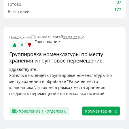
37
Готово
177
Всего идей
Лыков Сергей
Предложил
23.03.22 8:51
Голосование
0
Группировка номенклатуры по месту
хранения и групповое перемещение.
Здравствуйте.
Хотелось бы видеть группировке номенклатуры по
месту хранения в обработке "Рабочее место
кладовщика", а так же в рамках места хранения
создавать перемещение на несколько позиций.
Управление IT-отделом 8
Комментарии: 0