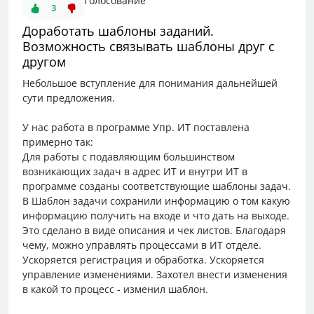
Голосование
3
Доработать шаблоны заданий.
Возможность связывать шаблоны друг с
другом
Небольшое вступление для понимания дальнейшей
сути предложения.
У нас работа в программе Упр. ИТ поставлена
примерно так:
Для работы с подавляющим большинством
возникающих задач в адрес ИТ и внутри ИТ в
программе созданы соответствующие шаблоны задач.
В Шаблон задачи сохранили информацию о том какую
информацию получить на входе и что дать на выходе.
Это сделано в виде описания и чек листов. Благодаря
чему, можно управлять процессами в ИТ отделе.
Ускоряется регистрация и обработка. Ускоряется
управление изменениями. Захотел внести изменения
в какой то процесс - изменил шаблон.