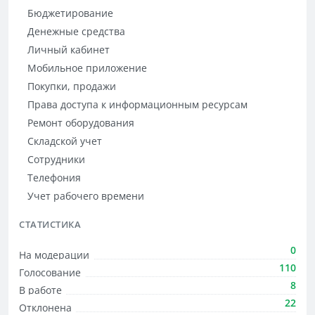
Бюджетирование
Денежные средства
Личный кабинет
Мобильное приложение
Покупки, продажи
Права доступа к информационным ресурсам
Ремонт оборудования
Складской учет
Сотрудники
Телефония
Учет рабочего времени
СТАТИСТИКА
0
На модерации
110
Голосование
8
В работе
22
Отклонена