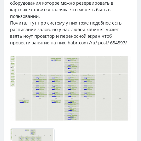
оборудования которое можно резервировать в
карточке ставится галочка что можеть быть в
пользовании.
Почитал тут про систему у них тоже подобное есть,
расписание залов, но у нас любой кабинет может
взять ноут проектор и переносной экран чтоб
провести занятие на них. habr.com /ru/ post/ 654597/