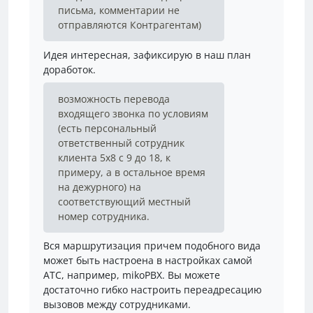
письма, комментарии не
отправляются Контрагентам)
Идея интересная, зафиксирую в наш план
доработок.
возможность перевода
входящего звонка по условиям
(есть персональный
ответственный сотрудник
клиента 5х8 с 9 до 18, к
примеру, а в остальное время
на дежурного) на
соответствующий местный
номер сотрудника.
Вся маршрутизация причем подобного вида
может быть настроена в настройках самой
АТС, например, mikoPBX. Вы можете
достаточно гибко настроить переадресацию
вызовов между сотрудниками.