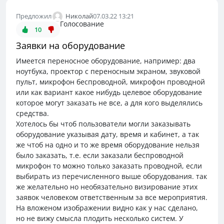
Николай
Предложил
07.03.22 13:21
Голосование
10
Заявки на оборудование
Имеется переносное оборудование, например: два
ноутбука, проектор с переносным экраном, звуковой
пульт, микрофон беспроводной, микрофон проводной
или как вариант какое нибудь целевое оборудование
которое могут заказать не все, а для кого выделялись
средства.
Хотелось бы чтоб пользователи могли заказывать
оборудование указывая дату, время и кабинет, а так
же чтоб на одно и то же время оборудование нельзя
было заказать, т.е. если заказали беспроводной
микрофон то можно только заказать проводной, если
выбирать из перечисленного выше оборудования. так
же желательно но необязательно визирование этих
заявок человеком ответственным за все мероприятия.
На вложеном изображении видно как у нас сделано,
но не вижу смысла плодить несколько систем. У