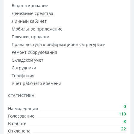
Бюджетирование
Денежные средства
Личный кабинет
Мобильное приложение
Покупки, продажи
Права доступа к информационным ресурсам
Ремонт оборудования
Складской учет
Сотрудники
Телефония
Учет рабочего времени
СТАТИСТИКА
0
На модерации
110
Голосование
8
В работе
22
Отклонена