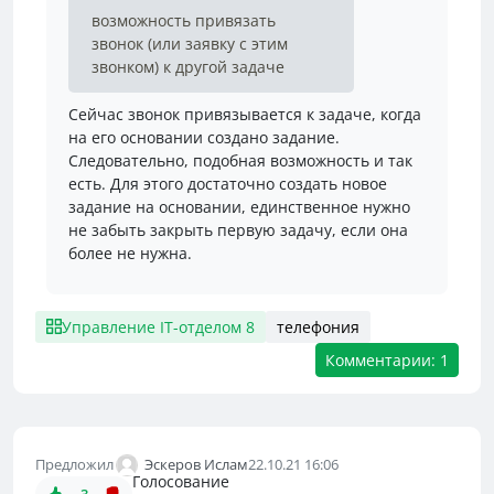
возможность привязать
звонок (или заявку с этим
звонком) к другой задаче
Сейчас звонок привязывается к задаче, когда
на его основании создано задание.
Следовательно, подобная возможность и так
есть. Для этого достаточно создать новое
задание на основании, единственное нужно
не забыть закрыть первую задачу, если она
более не нужна.
Управление IT-отделом 8
телефония
Комментарии: 1
Эскеров Ислам
Предложил
22.10.21 16:06
Голосование
3