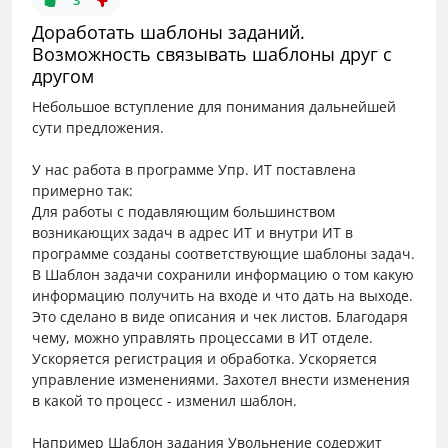
Доработать шаблоны заданий.
Возможность связывать шаблоны друг с
другом
Небольшое вступление для понимания дальнейшей
сути предложения.
У нас работа в программе Упр. ИТ поставлена
примерно так:
Для работы с подавляющим большинством
возникающих задач в адрес ИТ и внутри ИТ в
программе созданы соответствующие шаблоны задач.
В Шаблон задачи сохранили информацию о том какую
информацию получить на входе и что дать на выходе.
Это сделано в виде описания и чек листов. Благодаря
чему, можно управлять процессами в ИТ отделе.
Ускоряется регистрация и обработка. Ускоряется
управление изменениями. Захотел внести изменения
в какой то процесс - изменил шаблон.
Например Шаблон задания Увольнение содержит