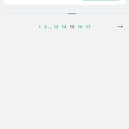
1
2
...
13
14
15
16
17
>