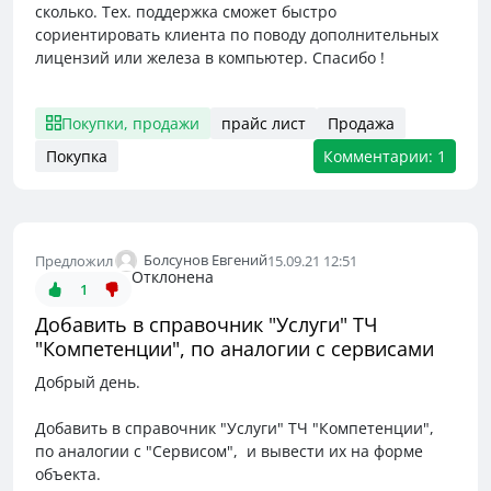
сколько. Тех. поддержка сможет быстро
сориентировать клиента по поводу дополнительных
лицензий или железа в компьютер. Спасибо !
Покупки, продажи
прайс лист
Продажа
Покупка
Комментарии: 1
Болсунов Евгений
Предложил
15.09.21 12:51
Отклонена
1
Добавить в справочник "Услуги" ТЧ
"Компетенции", по аналогии с сервисами
Добрый день.
Добавить в справочник "Услуги" ТЧ "Компетенции",
по аналогии с "Сервисом", и вывести их на форме
объекта.