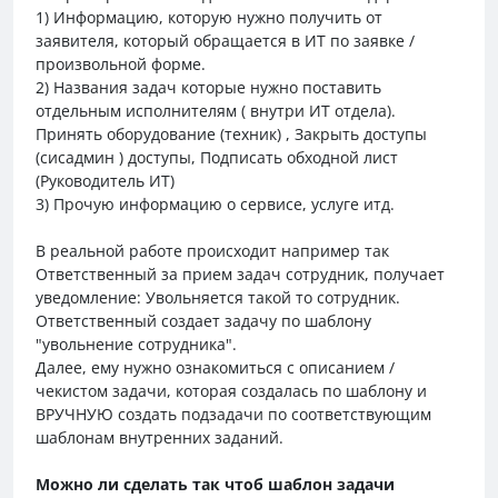
1) Информацию, которую нужно получить от
заявителя, который обращается в ИТ по заявке /
произвольной форме.
2) Названия задач которые нужно поставить
отдельным исполнителям ( внутри ИТ отдела).
Принять оборудование (техник) , Закрыть доступы
(сисадмин ) доступы, Подписать обходной лист
(Руководитель ИТ)
3) Прочую информацию о сервисе, услуге итд.
В реальной работе происходит например так
Ответственный за прием задач сотрудник, получает
уведомление: Увольняется такой то сотрудник.
Ответственный создает задачу по шаблону
"увольнение сотрудника".
Далее, ему нужно ознакомиться с описанием /
чекистом задачи, которая создалась по шаблону и
ВРУЧНУЮ создать подзадачи по соответствующим
шаблонам внутренних заданий.
Можно ли сделать так чтоб шаблон задачи