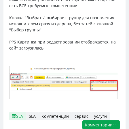
есть ВСЕ требуемые компетенции.
Кнопка "Выбрать" выбирает группу для назначения
исполнителем сразу из дерева, без затей с кнопкой
"Выбор группы".
PPS Картинка при редактировании отображается, на
сайт загрузилась.
SLA
SLA
Компетенции
сервис
услуги
Комментарии: 1