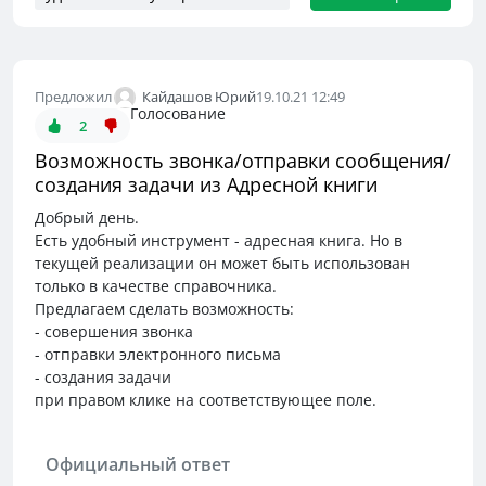
Кайдашов Юрий
Предложил
19.10.21 12:49
Голосование
2
Возможность звонка/отправки сообщения/
создания задачи из Адресной книги
Добрый день.
Есть удобный инструмент - адресная книга. Но в
текущей реализации он может быть использован
только в качестве справочника.
Предлагаем сделать возможность:
- совершения звонка
- отправки электронного письма
- создания задачи
при правом клике на соответствующее поле.
Официальный ответ