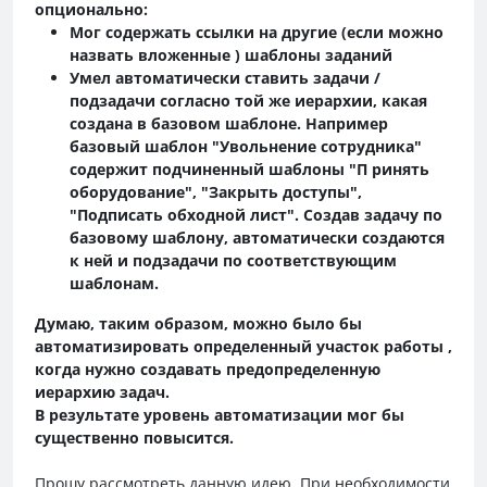
опционально:
Мог содержать ссылки на другие (если можно
назвать вложенные ) шаблоны заданий
Умел автоматически ставить задачи /
подзадачи согласно той же иерархии, какая
создана в базовом шаблоне. Например
базовый шаблон "Увольнение сотрудника"
содержит подчиненный шаблоны "П ринять
оборудование", "Закрыть доступы",
"Подписать обходной лист". Создав задачу по
базовому шаблону, автоматически создаются
к ней и подзадачи по соответствующим
шаблонам.
Думаю, таким образом, можно было бы
автоматизировать определенный участок работы ,
когда нужно создавать предопределенную
иерархию задач.
В результате уровень автоматизации мог бы
существенно повысится.
Прошу рассмотреть данную идею. При необходимости