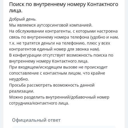
Поиск по внутреннему номеру Контактного
лица.
Добрый день.
Мы являемся аутсорсинговой компанией.
На обслуживании контрагенты, с которыми настроена
связь по внутреннему номера телефона (удобно и нам,
т.к. не тратятся деньги на телефонию, плюс у всех
контрагентов единый номер для звонка нам).
В конфигурации отсутствует возможность поиска по
внутреннему номеру Контактного лица.
При входящем/исходящем вызове не происходит
сопоставление с контактным лицом, что крайне
неудобно.
Просьба рассмотреть возможность данной
реализации.
Можно разделить внутренний/добавочный номер
сотрудника/контактного лица.
Официальный ответ