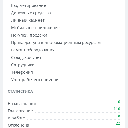
Бюджетирование
Денежные средства
Личный кабинет
Мобильное приложение
Покупки, продажи
Права доступа к информационным ресурсам
Ремонт оборудования
Складской учет
Сотрудники
Телефония
Учет рабочего времени
СТАТИСТИКА
0
На модерации
110
Голосование
8
В работе
22
Отклонена