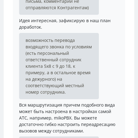
письма, комментарии не
отправляются Контрагентам)
Идея интересная, зафиксирую в наш план
доработок.
возможность перевода
входящего звонка по условиям
(есть персональный
ответственный сотрудник
клиента 5х8 с 9 до 18, к
примеру, а в остальное время
на дежурного) на
соответствующий местный
номер сотрудника.
Вся маршрутизация причем подобного вида
может быть настроена в настройках самой
АТС, например, mikoPBX. Вы можете
достаточно гибко настроить переадресацию
вызовов между сотрудниками.