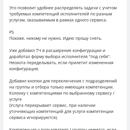
Это позволит удобнее распределять задачи с учетом
требуемых компетенций исполнителей по разным
услугам, оказываемым в рамках одного сервиса.
PS
Похоже, никому не нужно. Идею прошу снять.
Уже добавил ТЧ в расширение конфигурации и
доработал форму выбора исполнителя "под себя".
Неохота переделывать, если прилетит измененная
конфигурация.
Добавил кнопки для переключения с подразделений
на группы и отбора только имеющих компетенции.
Колонку с компетенциями по выбранному сервису /
услуге
(Услуга перекрывает сервис, при наличии
уточняющих компетенций для услуги компетенции
сервиса игнорируются).
Компетенция у пользователя / группы имеется, если