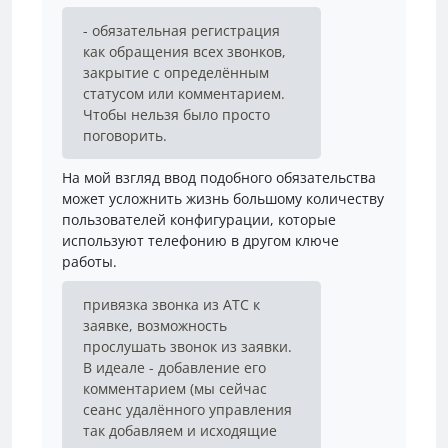
- обязательная регистрация
как обращения всех звонков,
закрытие с определённым
статусом или комментарием.
Чтобы нельзя было просто
поговорить.
На мой взгляд ввод подобного обязательства
может усложнить жизнь большому количеству
пользователей конфигурации, которые
используют телефонию в другом ключе
работы.
привязка звонка из АТС к
заявке, возможность
прослушать звонок из заявки.
В идеале - добавление его
комментарием (мы сейчас
сеанс удалённого управления
так добавляем и исходящие