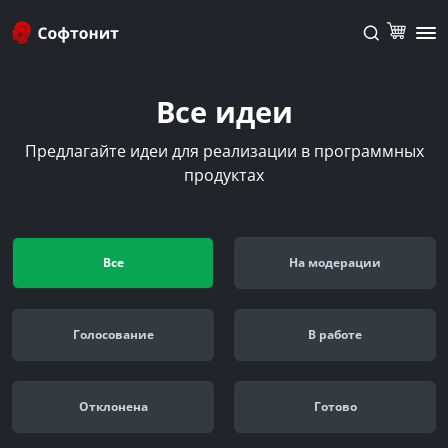
Все идеи
Предлагайте идеи для реализации в программных
продуктах
Все
На модерации
Голосование
В работе
Отклонена
Готово