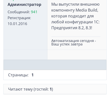
Мы выпустили внешнюю
Администратор
компоненту Media Build,
Сообщений:
941
которая подходит для
Регистрация:
любой конфигурации 1С:
10.01.2016
Предприятия 8.2, 8.3!
Автоматизация сегодня -
Ваш успех завтра
Страницы:
1
Читают тему (гостей:
1
)