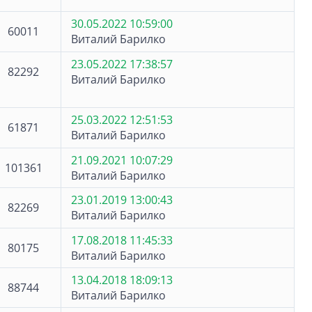
30.05.2022 10:59:00
60011
Виталий Барилко
23.05.2022 17:38:57
82292
Виталий Барилко
25.03.2022 12:51:53
61871
Виталий Барилко
21.09.2021 10:07:29
101361
Виталий Барилко
23.01.2019 13:00:43
82269
Виталий Барилко
17.08.2018 11:45:33
80175
Виталий Барилко
13.04.2018 18:09:13
88744
Виталий Барилко