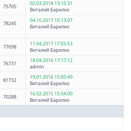
02.03.2018 13:15:31
75705
Виталий Барилко
04.10.2017 10:13:07
78245
Виталий Барилко
11.04.2017 17:55:53
77698
Виталий Барилко
18.04.2016 17:17:12
76731
admin
19.01.2016 15:05:49
81732
Виталий Барилко
16.02.2015 15:54:00
70288
Виталий Барилко