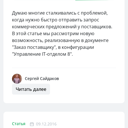
Думаю многие сталкивались с проблемой,
когда нужно быстро отправить запрос
коммерческих предложений у поставщиков.
В этой статье мы рассмотрим новую
возможность, реализованную в документе
"Заказ поставщику", в конфигурации
"Управление IT-отделом 8".
Сергей Сайдаков
Читать далее
Статья
09.12.2016