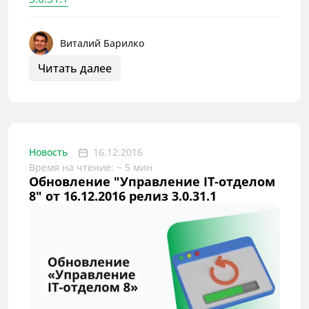
Виталий Барилко
Читать далее
Новость
16.12.2016
Время на чтение: ~ 5 мин
Обновление "Управление IT-отделом
8" от 16.12.2016 релиз 3.0.31.1