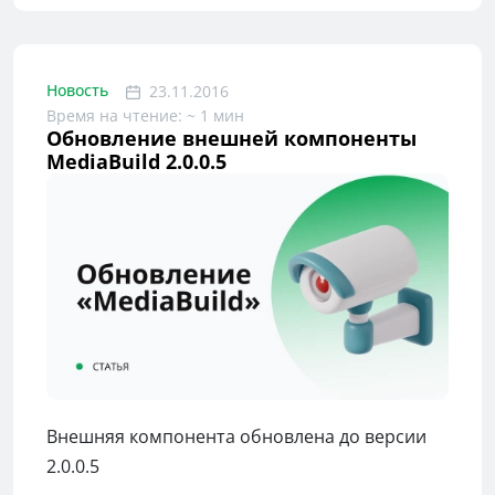
Новость
23.11.2016
Время на чтение: ~ 1 мин
Обновление внешней компоненты
MediaBuild 2.0.0.5
Внешняя компонента обновлена до версии
2.0.0.5