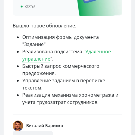
Вышло новое обновление.
Оптимизация формы документа
"Задание"
Реализована подсистема "
Удаленное
управление
".
Быстрый запрос коммерческого
предложения.
Управление заданием в переписке
текстом.
Реализация механизма хронометража и
учета трудозатрат сотрудников.
Виталий Барилко