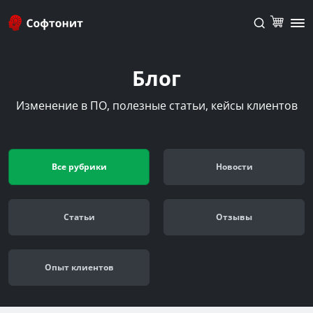
Блог
Изменение в ПО, полезные статьи, кейсы клиентов
Все рубрики
Новости
Cтатьи
Отзывы
Опыт клиентов