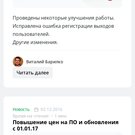
Проведены некоторые улучшения работы.
Исправлена ошибка регистрации выходов
пользователей.
Другие изменения.
Виталий Барилко
Читать далее
Новость
02.12.2016
Время на чтение: ~ 1 мин
Повышение цен на ПО и обновления
с 01.01.17