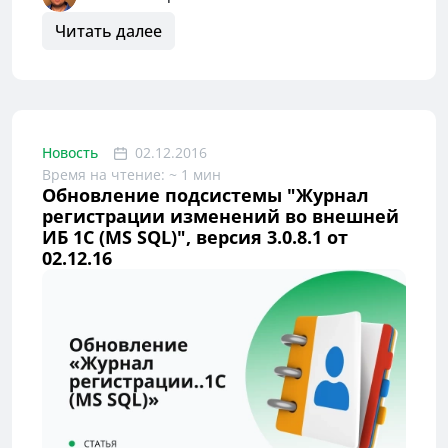
Читать далее
Новость
02.12.2016
Время на чтение: ~ 1 мин
Обновление подсистемы "Журнал
регистрации изменений во внешней
ИБ 1С (MS SQL)", версия 3.0.8.1 от
02.12.16