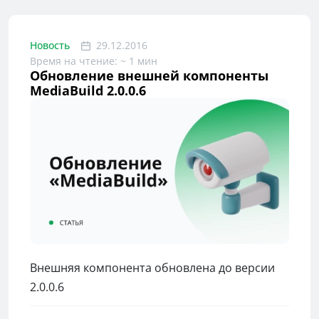
Новость
29.12.2016
Время на чтение: ~ 1 мин
Обновление внешней компоненты
MediaBuild 2.0.0.6
Внешняя компонента обновлена до версии
2.0.0.6