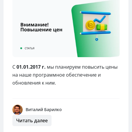
C
01.01.2017 г.
мы планируем повысить цены
на наше программное обеспечение и
обновления к ним.
Успейте купить все по старым ценам!
Виталий Барилко
Читать далее