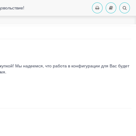
довольствие!
купкой! Мы надеемся, что работа в конфигурации для Вас будет
мя.